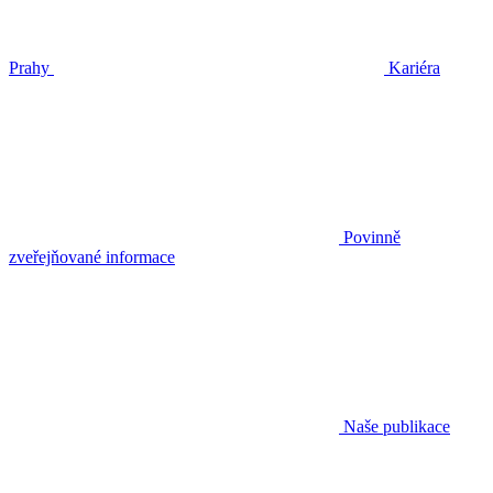
Prahy
Kariéra
Povinně
zveřejňované informace
Naše publikace