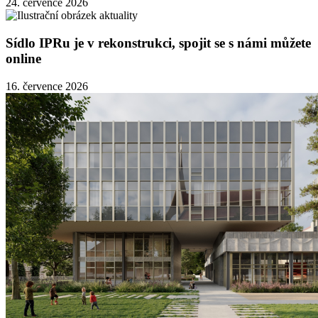
24. července 2026
Sídlo IPRu je v rekonstrukci, spojit se s námi můžete
online
16. července 2026