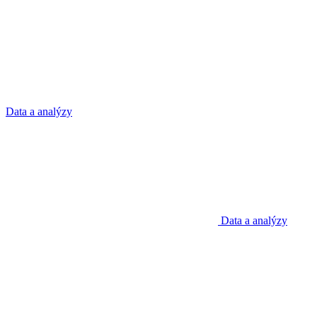
Data a analýzy
Data a analýzy