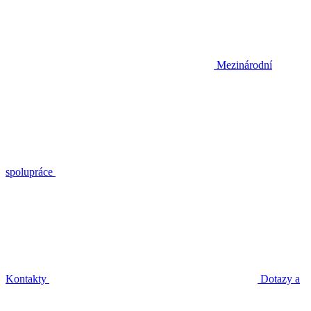
Mezinárodní
spolupráce
Kontakty
Dotazy a