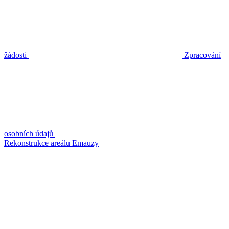
žádosti
Zpracování
osobních údajů
Rekonstrukce areálu Emauzy