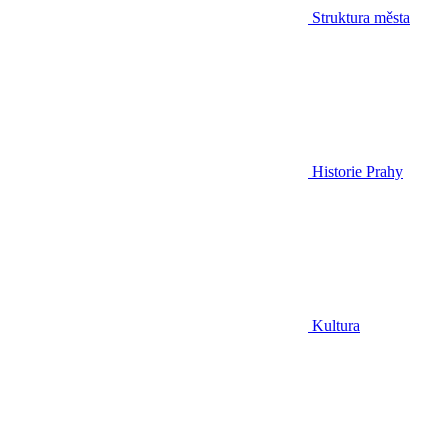
Struktura města
Historie Prahy
Kultura