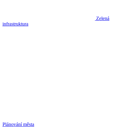
Zelená
infrastruktura
Plánování města