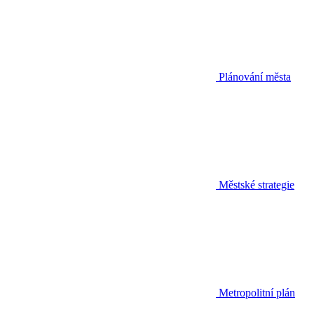
Plánování města
Městské strategie
Metropolitní plán