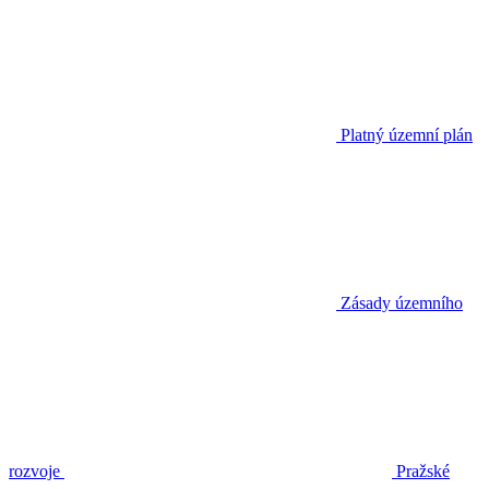
Platný územní plán
Zásady územního
rozvoje
Pražské