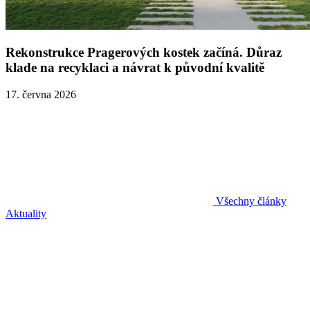
Rekonstrukce Pragerových kostek začíná. Důraz
klade na recyklaci a návrat k původní kvalitě
17. června 2026
Všechny články
Aktuality