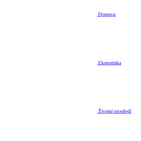
Doprava
Ekonomika
Životní prostředí