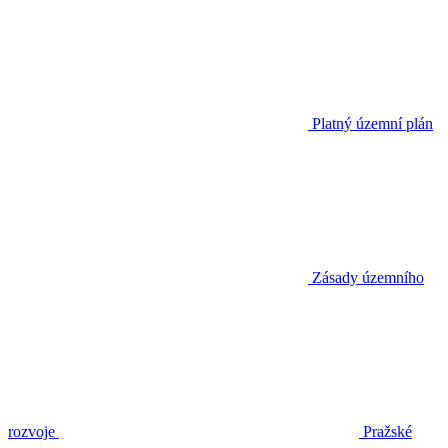
Platný územní plán
Zásady územního
rozvoje
Pražské