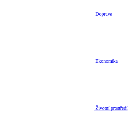
Doprava
Ekonomika
Životní prostředí