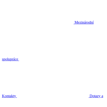
Mezinárodní
spolupráce
Kontakty
Dotazy a