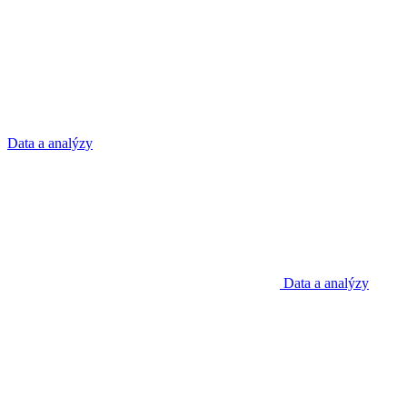
Data a analýzy
Data a analýzy