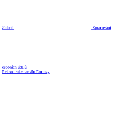
žádosti
Zpracování
osobních údajů
Rekonstrukce areálu Emauzy