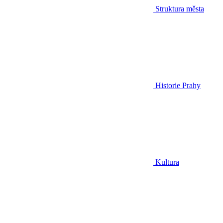
Struktura města
Historie Prahy
Kultura