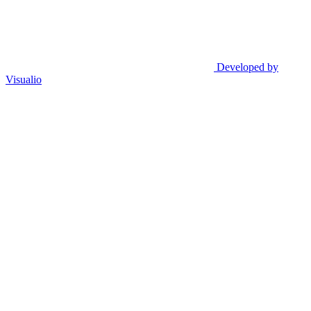
Developed by
Visualio