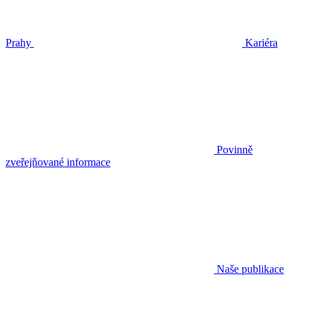
Prahy
Kariéra
Povinně
zveřejňované informace
Naše publikace