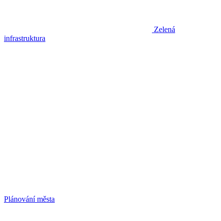
Zelená
infrastruktura
Plánování města