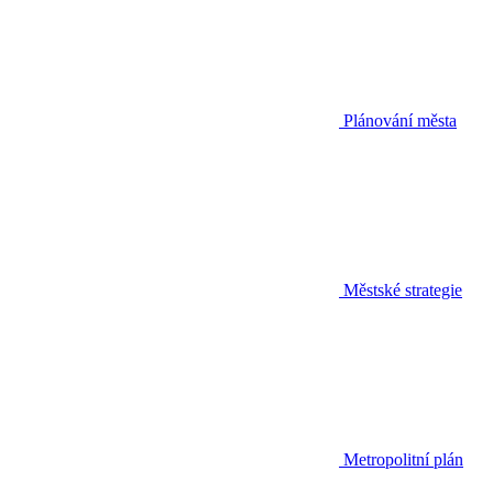
Plánování města
Městské strategie
Metropolitní plán