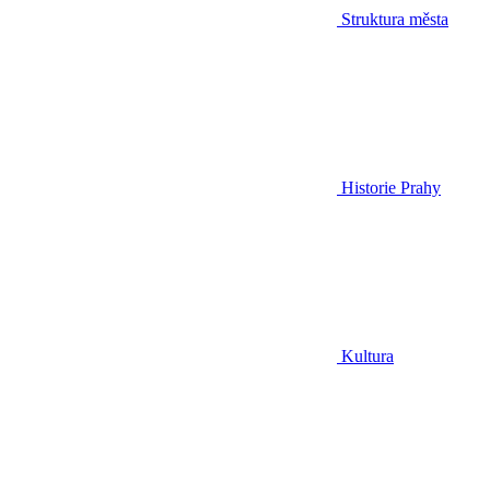
Struktura města
Historie Prahy
Kultura