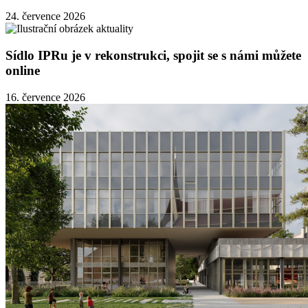
24. července 2026
Sídlo IPRu je v rekonstrukci, spojit se s námi můžete
online
16. července 2026