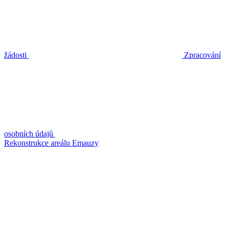
žádosti
Zpracování
osobních údajů
Rekonstrukce areálu Emauzy