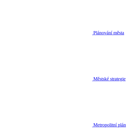
Plánování města
Městské strategie
Metropolitní plán