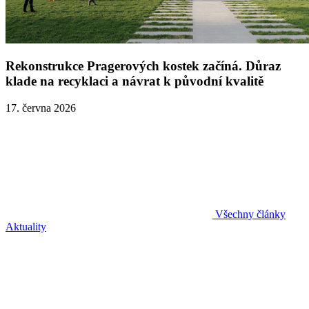
Rekonstrukce Pragerových kostek začíná. Důraz
klade na recyklaci a návrat k původní kvalitě
17. června 2026
Všechny články
Aktuality