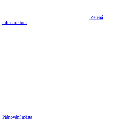
Zelená
infrastruktura
Plánování města