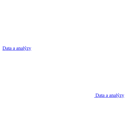
Data a analýzy
Data a analýzy