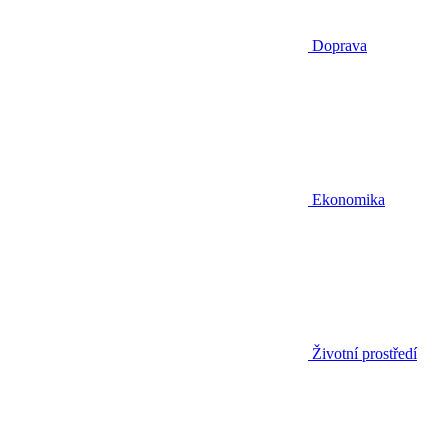
Doprava
Ekonomika
Životní prostředí