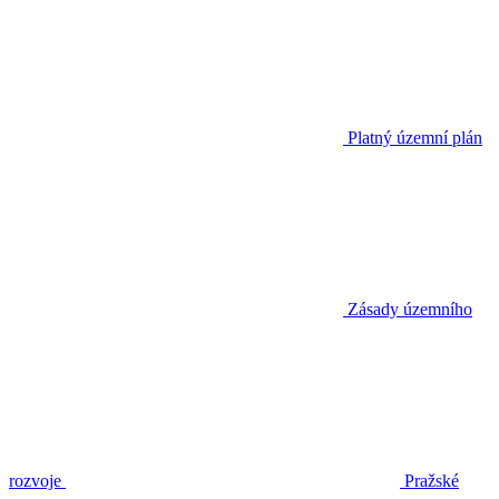
Platný územní plán
Zásady územního
rozvoje
Pražské