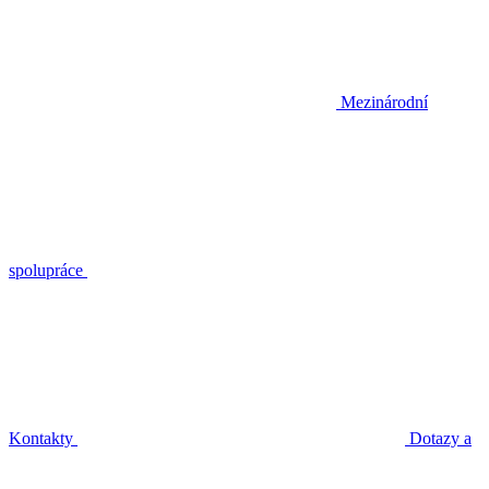
Mezinárodní
spolupráce
Kontakty
Dotazy a