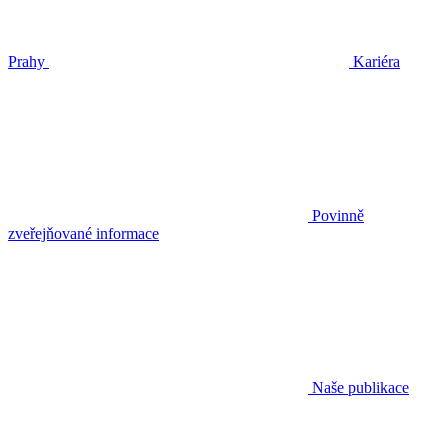
Prahy
Kariéra
Povinně
zveřejňované informace
Naše publikace