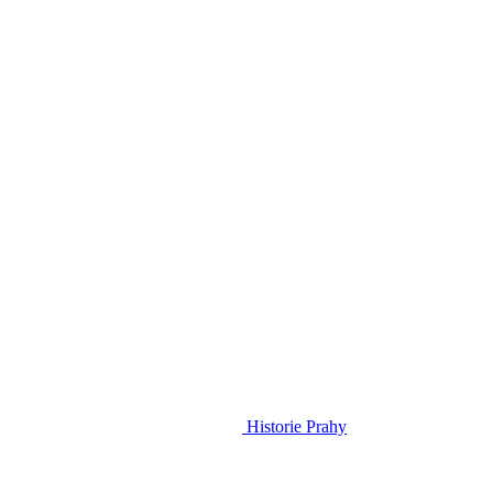
Historie Prahy