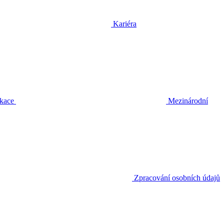
Kariéra
ikace
Mezinárodní
Zpracování osobních údajů