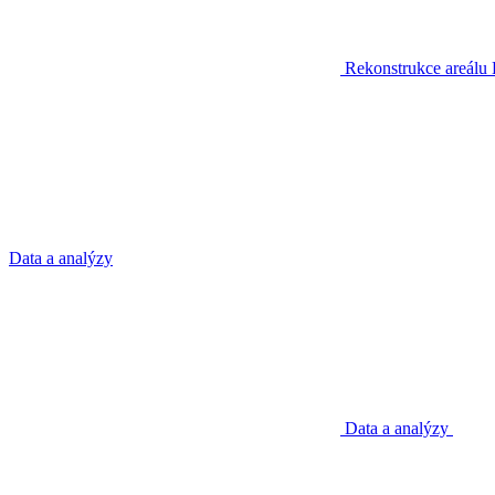
Rekonstrukce areálu
Data a analýzy
Data a analýzy