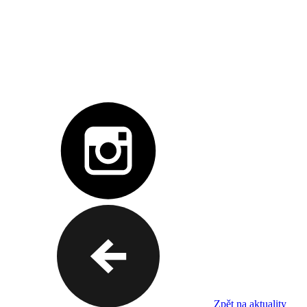
Zpět na aktuality