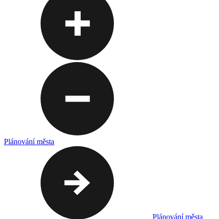
Plánování města
Plánování města