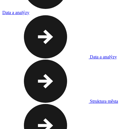
Data a analýzy
Data a analýzy
Struktura města