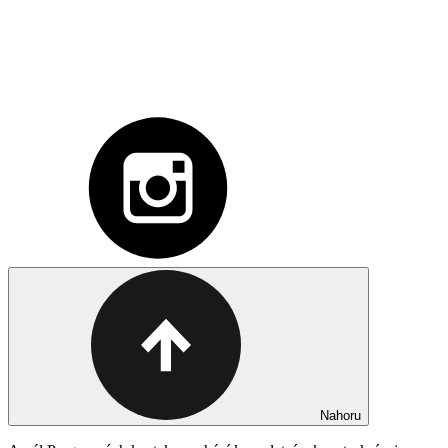
Nahoru