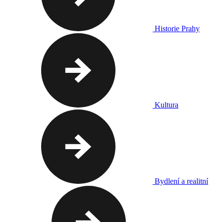
Historie Prahy
Kultura
Bydlení a realitní