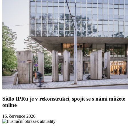
Sídlo IPRu je v rekonstrukci, spojit se s námi můžete
online
16. července 2026