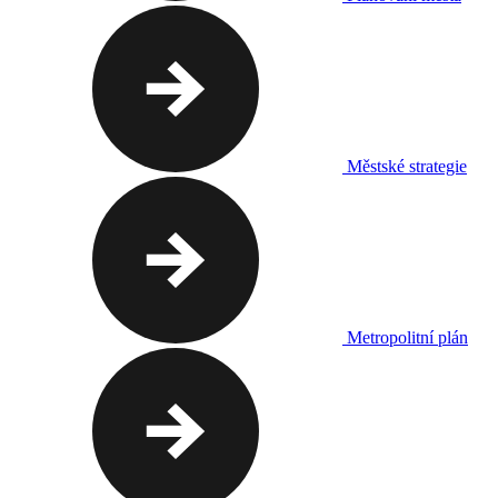
Městské strategie
Metropolitní plán