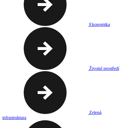
Ekonomika
Životní prostředí
Zelená
infrastruktura