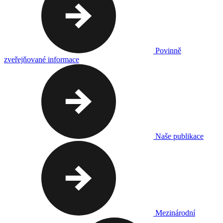
Povinně
zveřejňované informace
Naše publikace
Mezinárodní