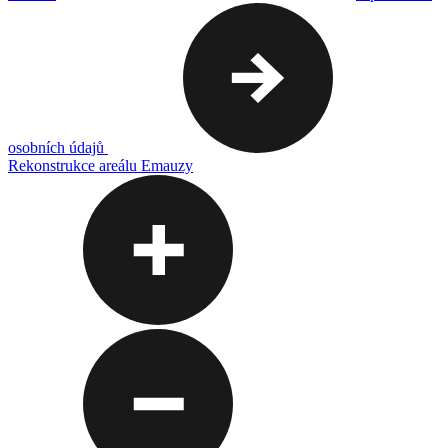
osobních údajů
Rekonstrukce areálu Emauzy