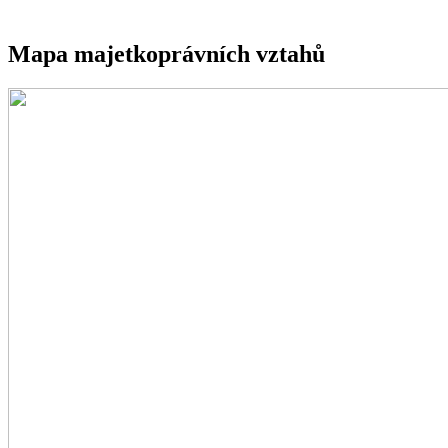
Mapa majetkoprávních vztahů