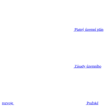
Platný územní plán
Zásady územního
rozvoje
Pražské