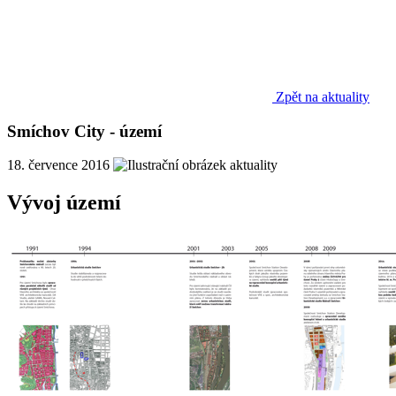
Zpět na aktuality
Smíchov City - území
18. července 2016
Vývoj území