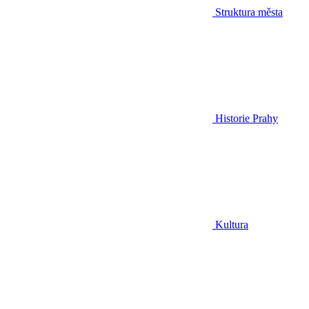
Struktura města
Historie Prahy
Kultura