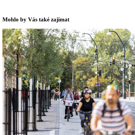
Mohlo by Vás také zajímat