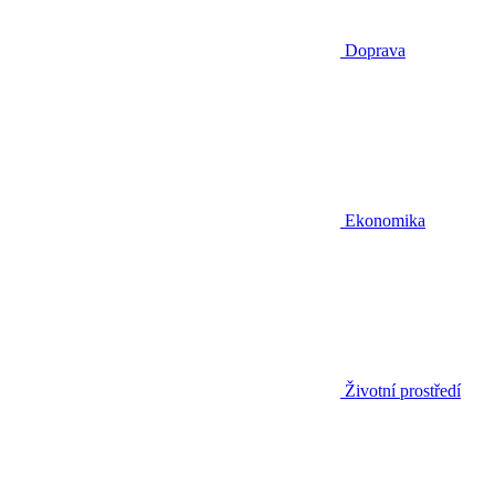
Doprava
Ekonomika
Životní prostředí