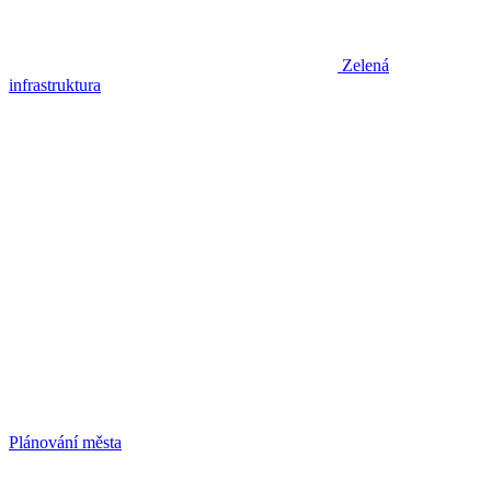
Zelená
infrastruktura
Plánování města