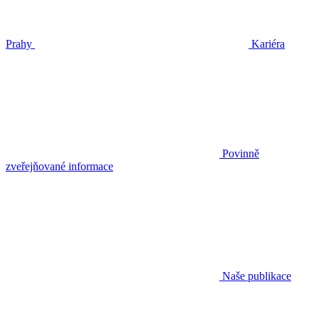
Prahy
Kariéra
Povinně
zveřejňované informace
Naše publikace