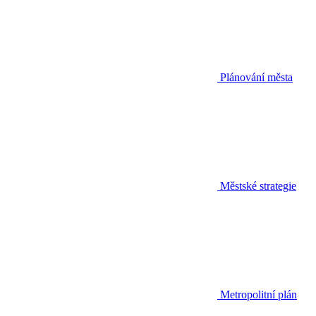
Plánování města
Městské strategie
Metropolitní plán