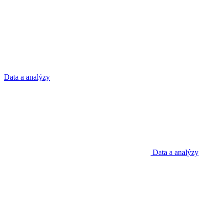
Data a analýzy
Data a analýzy