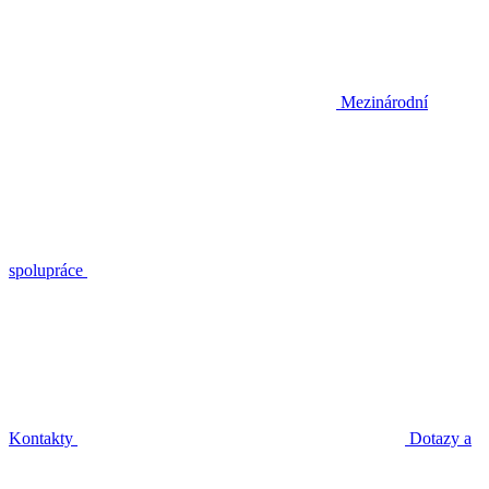
Mezinárodní
spolupráce
Kontakty
Dotazy a