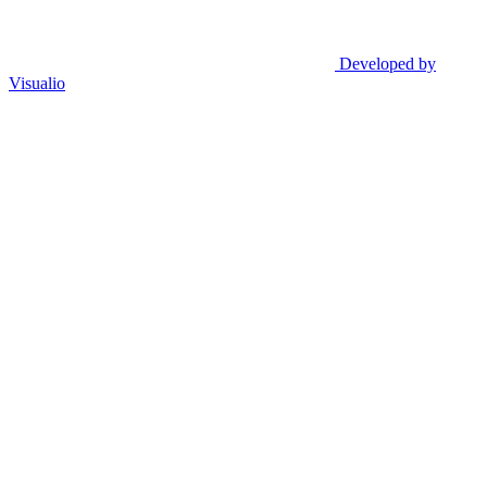
Developed by
Visualio