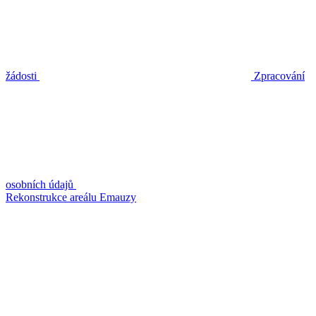
žádosti
Zpracování
osobních údajů
Rekonstrukce areálu Emauzy