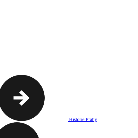
Historie Prahy