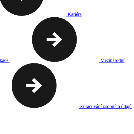
Kariéra
ikace
Mezinárodní
Zpracování osobních údajů