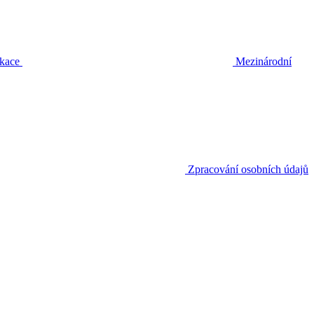
ikace
Mezinárodní
Zpracování osobních údajů