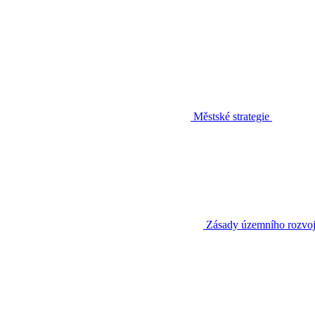
Městské strategie
Zásady územního rozvo