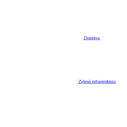
Doprava
Zelená infrastruktura