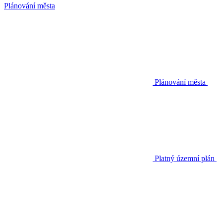
Plánování města
Plánování města
Platný územní plán