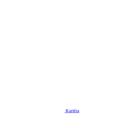
Kariéra