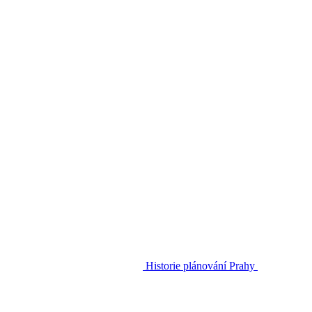
Historie plánování Prahy