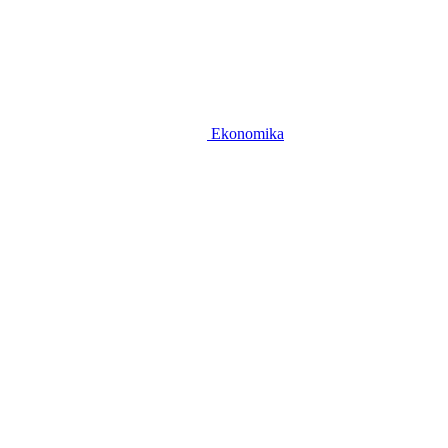
Ekonomika