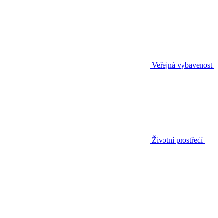
Veřejná vybavenost
Životní prostředí