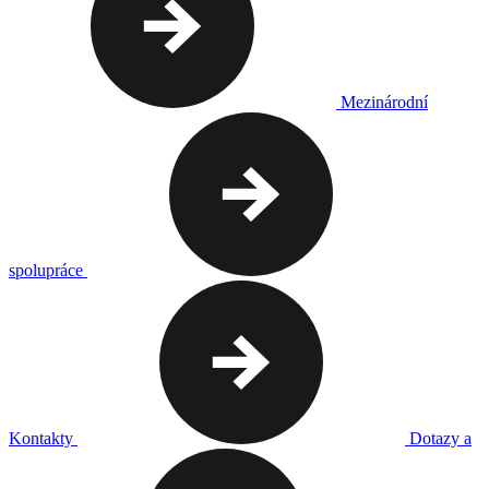
Mezinárodní
spolupráce
Kontakty
Dotazy a