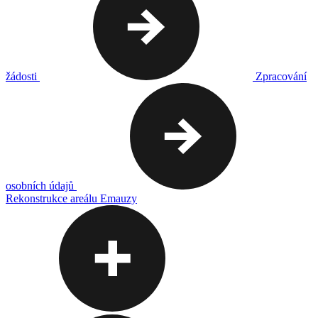
žádosti
Zpracování
osobních údajů
Rekonstrukce areálu Emauzy