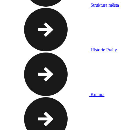
Struktura města
Historie Prahy
Kultura