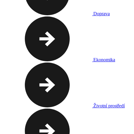
Doprava
Ekonomika
Životní prostředí