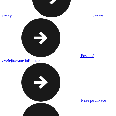
Prahy
Kariéra
Povinně
zveřejňované informace
Naše publikace