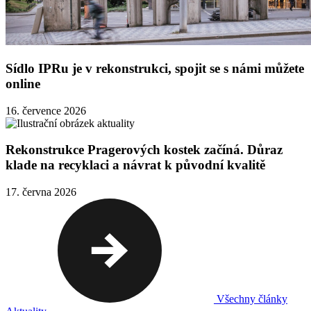
Sídlo IPRu je v rekonstrukci, spojit se s námi můžete
online
16. července 2026
Rekonstrukce Pragerových kostek začíná. Důraz
klade na recyklaci a návrat k původní kvalitě
17. června 2026
Všechny články