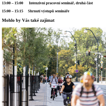
13:00 – 15:00 Intenzivní pracovní seminář, druhá část
15:00 – 15:15 Shrnutí výstupů semináře
Mohlo by Vás také zajímat