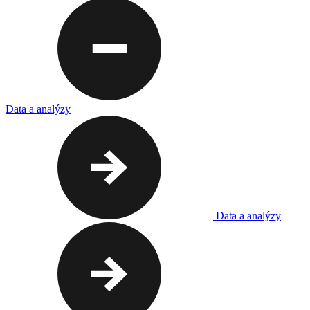
Data a analýzy
Data a analýzy