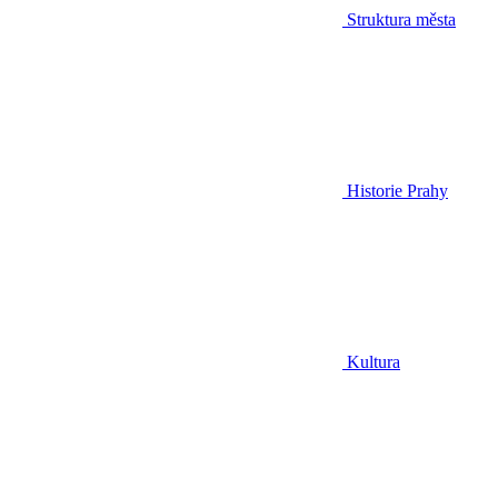
Struktura města
Historie Prahy
Kultura