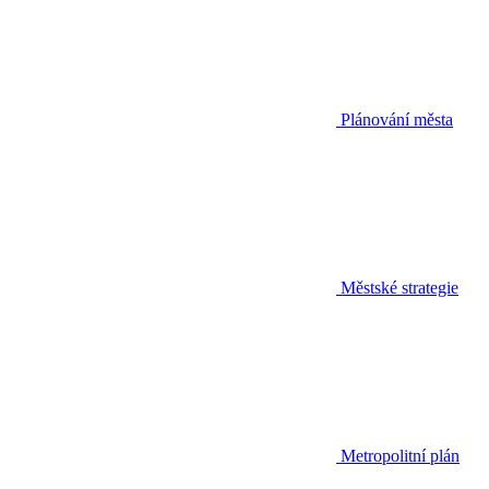
Plánování města
Městské strategie
Metropolitní plán