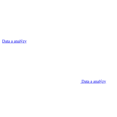
Data a analýzy
Data a analýzy