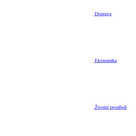
Doprava
Ekonomika
Životní prostředí