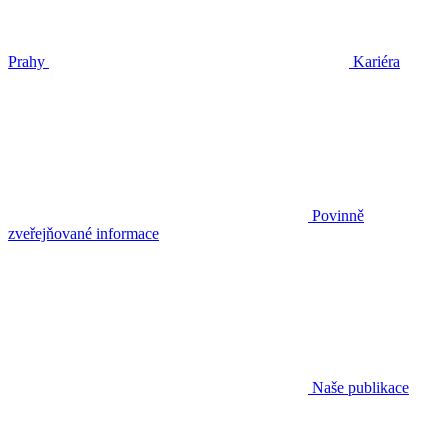
Prahy
Kariéra
Povinně
zveřejňované informace
Naše publikace