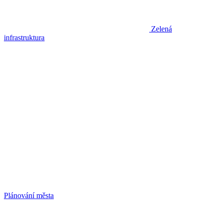
Zelená
infrastruktura
Plánování města