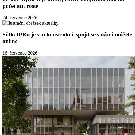
počet aut roste
24. července 2026
Sídlo IPRu je v rekonstrukci, spojit se s námi můžete
online
16. července 2026