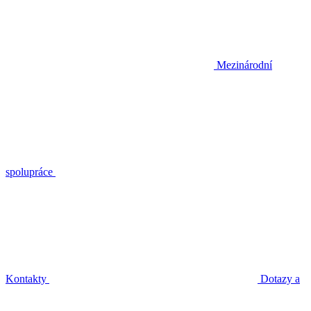
Mezinárodní
spolupráce
Kontakty
Dotazy a