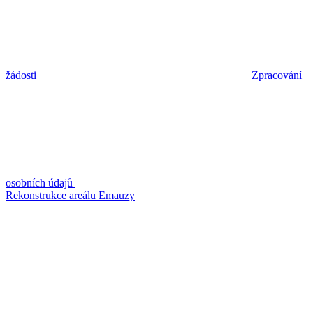
žádosti
Zpracování
osobních údajů
Rekonstrukce areálu Emauzy