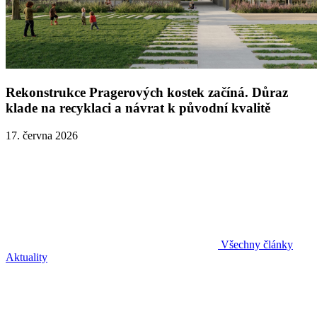
Rekonstrukce Pragerových kostek začíná. Důraz
klade na recyklaci a návrat k původní kvalitě
17. června 2026
Všechny články
Aktuality