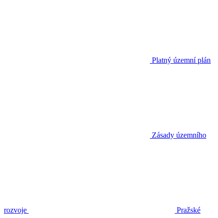
Platný územní plán
Zásady územního
rozvoje
Pražské