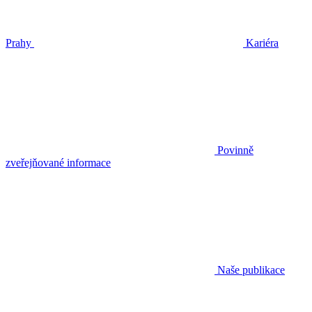
Prahy
Kariéra
Povinně
zveřejňované informace
Naše publikace