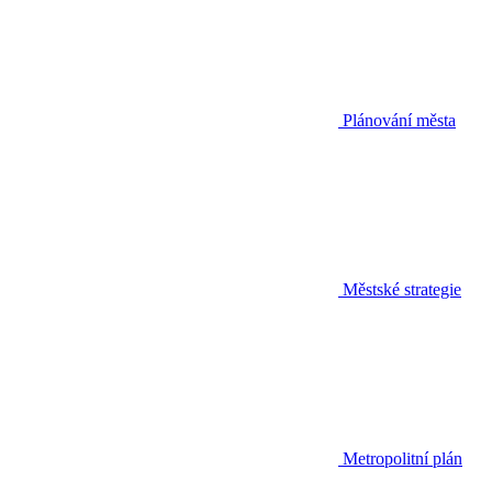
Plánování města
Městské strategie
Metropolitní plán