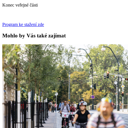
Konec veřejné části
Program ke stažení zde
Mohlo by Vás také zajímat