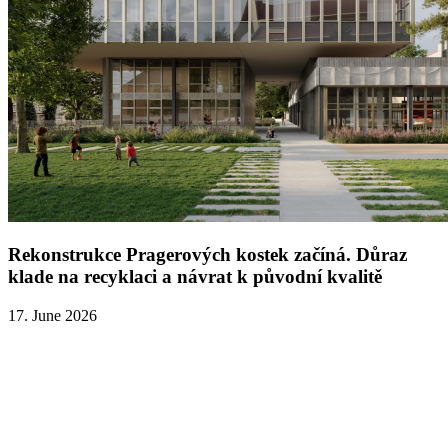
Rekonstrukce Pragerových kostek začíná. Důraz
klade na recyklaci a návrat k původní kvalitě
17. June 2026