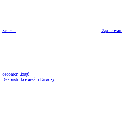
žádosti
Zpracování
osobních údajů
Rekonstrukce areálu Emauzy