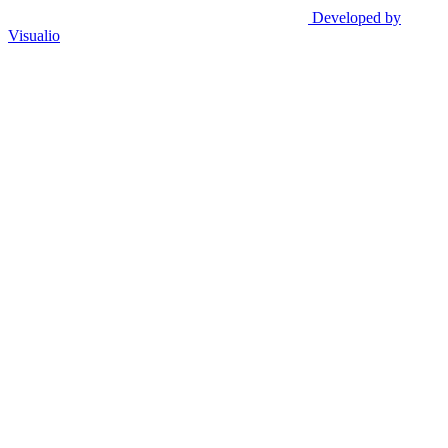
Developed by
Visualio