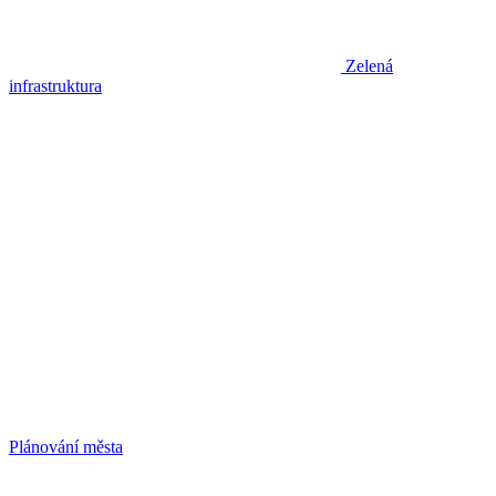
Zelená
infrastruktura
Plánování města