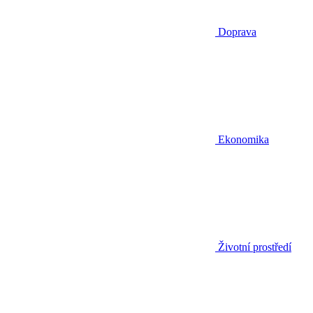
Doprava
Ekonomika
Životní prostředí