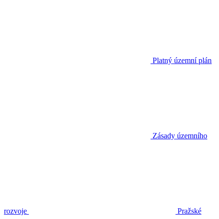
Platný územní plán
Zásady územního
rozvoje
Pražské