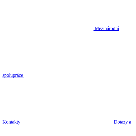
Mezinárodní
spolupráce
Kontakty
Dotazy a