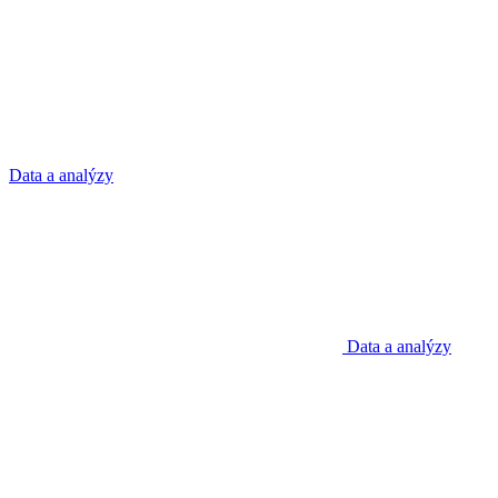
Data a analýzy
Data a analýzy