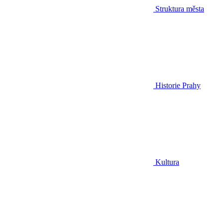
Struktura města
Historie Prahy
Kultura