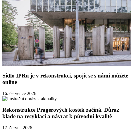
Sídlo IPRu je v rekonstrukci, spojit se s námi můžete
online
16. července 2026
Rekonstrukce Pragerových kostek začíná. Důraz
klade na recyklaci a návrat k původní kvalitě
17. června 2026