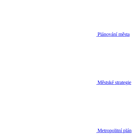
Plánování města
Městské strategie
Metropolitní plán