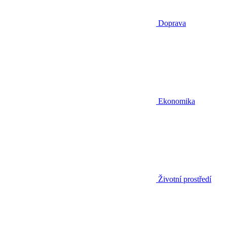
Doprava
Ekonomika
Životní prostředí