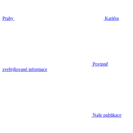
Prahy
Kariéra
Povinně
zveřejňované informace
Naše publikace