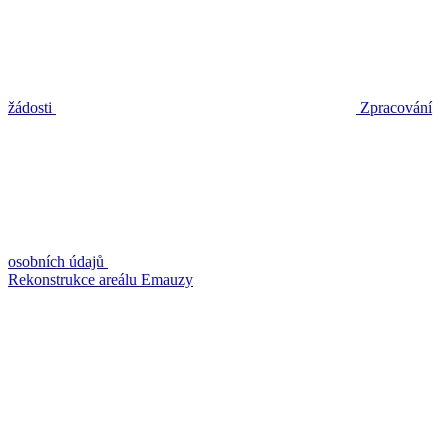
žádosti
Zpracování
osobních údajů
Rekonstrukce areálu Emauzy