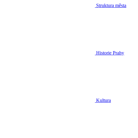
Struktura města
Historie Prahy
Kultura