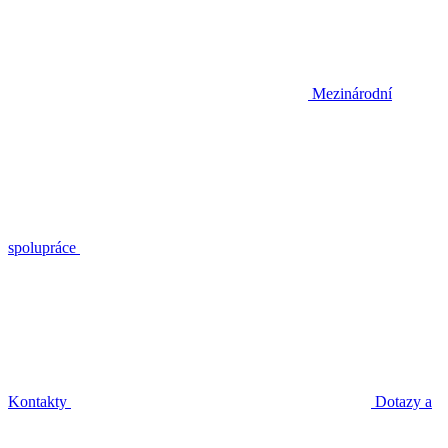
Mezinárodní
spolupráce
Kontakty
Dotazy a