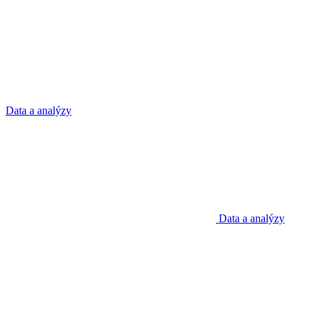
Data a analýzy
Data a analýzy