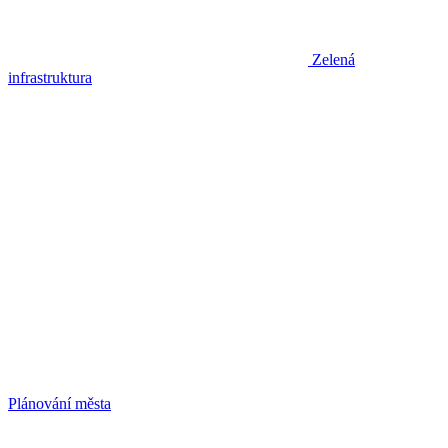
Zelená
infrastruktura
Plánování města