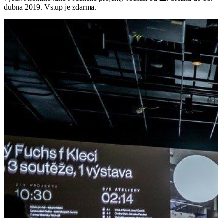
dubna 2019. Vstup je zdarma.