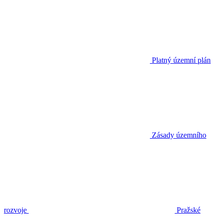
Platný územní plán
Zásady územního
rozvoje
Pražské