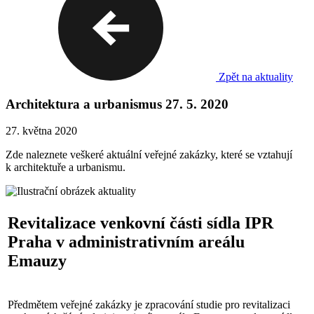
Zpět na aktuality
Architektura a urbanismus 27. 5. 2020
27. května 2020
Zde naleznete veškeré aktuální veřejné zakázky, které se vztahují
k architektuře a urbanismu.
Revitalizace venkovní části sídla IPR
Praha v administrativním areálu
Emauzy
Předmětem veřejné zakázky je zpracování studie pro revitalizaci