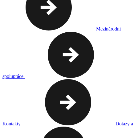
Mezinárodní
spolupráce
Kontakty
Dotazy a