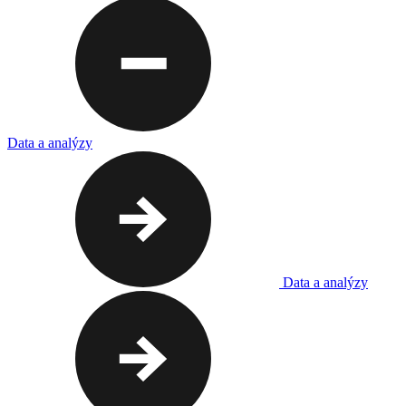
Data a analýzy
Data a analýzy