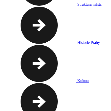
Struktura města
Historie Prahy
Kultura