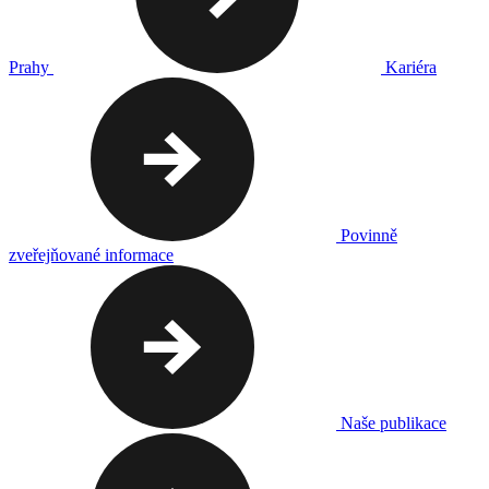
Prahy
Kariéra
Povinně
zveřejňované informace
Naše publikace