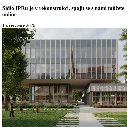
Sídlo IPRu je v rekonstrukci, spojit se s námi můžete
online
16. července 2026