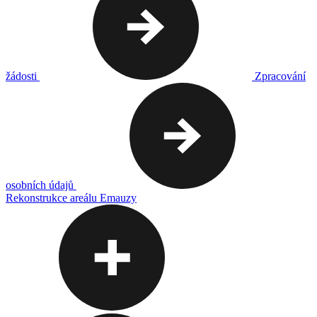
žádosti
Zpracování
osobních údajů
Rekonstrukce areálu Emauzy