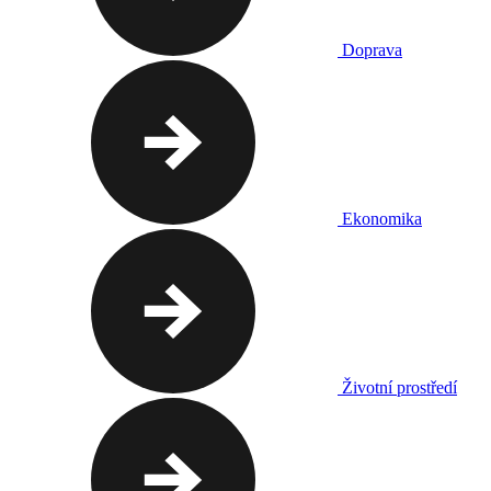
Doprava
Ekonomika
Životní prostředí