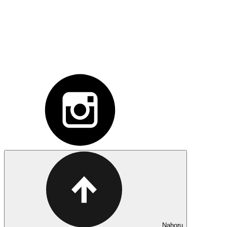
Nahoru