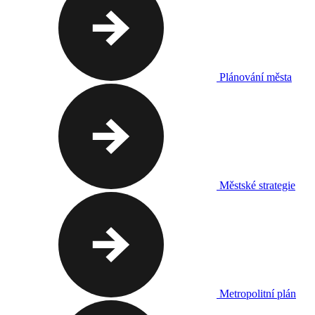
Plánování města
Městské strategie
Metropolitní plán