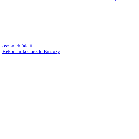
osobních údajů
Rekonstrukce areálu Emauzy