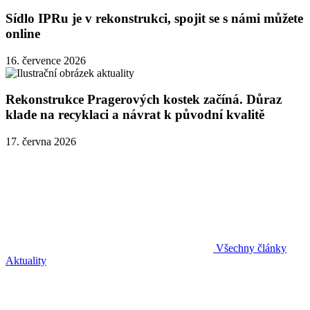
Sídlo IPRu je v rekonstrukci, spojit se s námi můžete
online
16. července 2026
Rekonstrukce Pragerových kostek začíná. Důraz
klade na recyklaci a návrat k původní kvalitě
17. června 2026
Všechny články
Aktuality