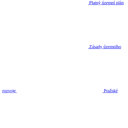
Platný územní plán
Zásady územního
rozvoje
Pražské