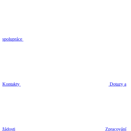
spolupráce
Kontakty
Dotazy a
žádosti
Zpracování