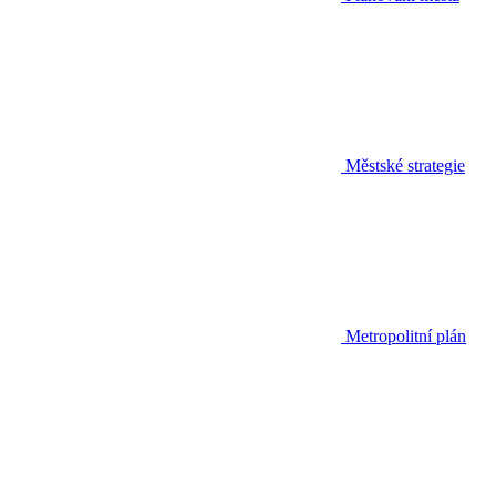
Městské strategie
Metropolitní plán