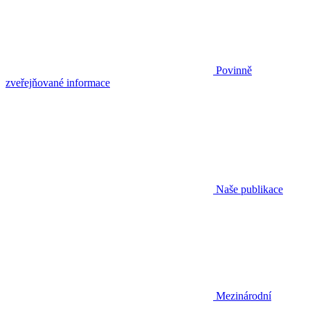
Povinně
zveřejňované informace
Naše publikace
Mezinárodní