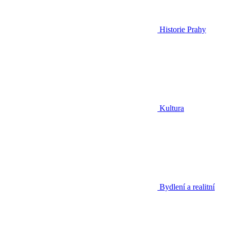
Historie Prahy
Kultura
Bydlení a realitní