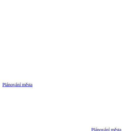
Plánování města
Plánování města