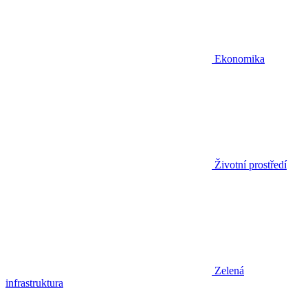
Ekonomika
Životní prostředí
Zelená
infrastruktura