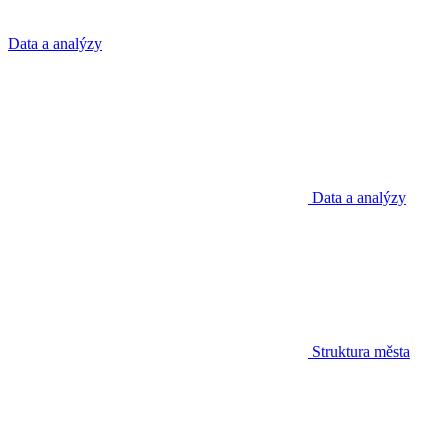
Data a analýzy
Data a analýzy
Struktura města