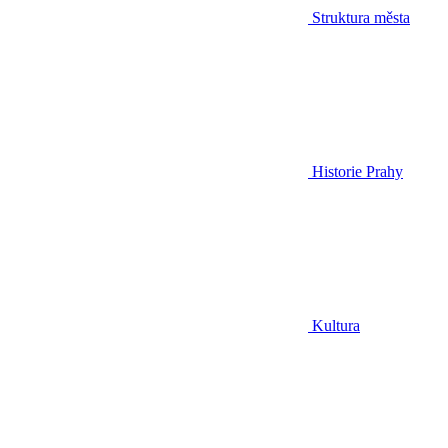
Struktura města
Historie Prahy
Kultura