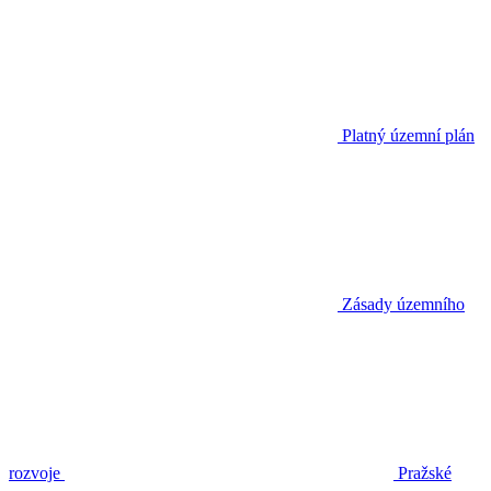
Platný územní plán
Zásady územního
rozvoje
Pražské