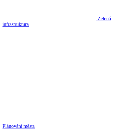
Zelená
infrastruktura
Plánování města