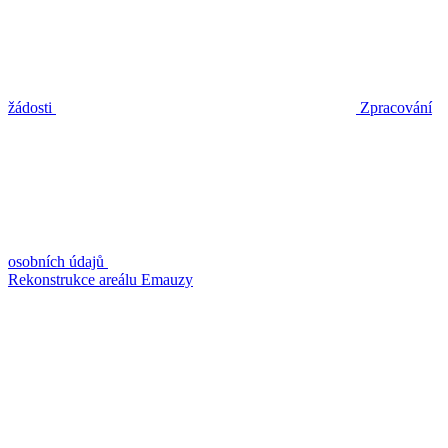
žádosti
Zpracování
osobních údajů
Rekonstrukce areálu Emauzy