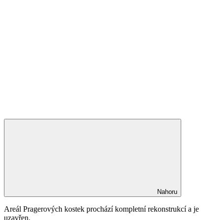
Nahoru
Areál Pragerových kostek prochází kompletní rekonstrukcí a je
uzavřen.