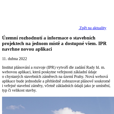
Zpět na aktuality
Územní rozhodnutí a informace o stavebních
projektech na jednom místě a dostupné všem. IPR
navrhne novou aplikaci
11. dubna 2022
Institut plánování a rozvoje (IPR) vytvoří dle zadání Rady hl. m.
webovou aplikaci, která poskytne veřejnosti základní údaje
o chystaných stavebních záměrech na území Prahy. Nová webová
aplikace bude jednoduše a přehledně zobrazovat plánové soukromé
i veřejné stavební záměry, včetně základních údajů jako je umístění,
typ či velikost stavby.