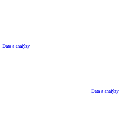
Data a analýzy
Data a analýzy