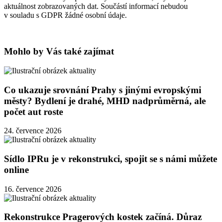
aktuálnost zobrazovaných dat. Součástí informací nebudou
v souladu s GDPR žádné osobní údaje.
Mohlo by Vás také zajímat
Co ukazuje srovnání Prahy s jinými evropskými
městy? Bydlení je drahé, MHD nadprůměrná, ale
počet aut roste
24. července 2026
Sídlo IPRu je v rekonstrukci, spojit se s námi můžete
online
16. července 2026
Rekonstrukce Pragerových kostek začíná. Důraz