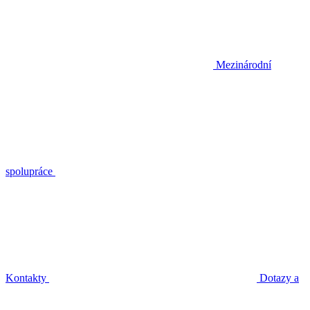
Mezinárodní
spolupráce
Kontakty
Dotazy a