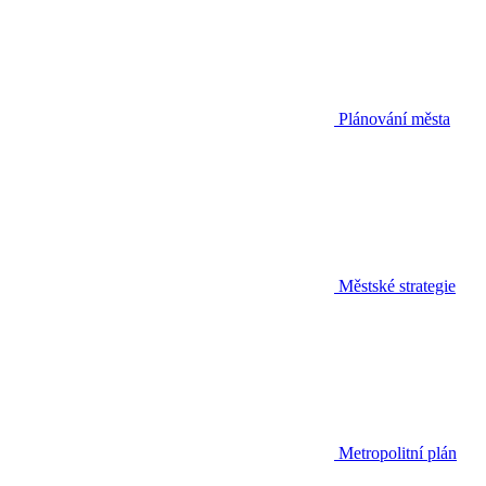
Plánování města
Městské strategie
Metropolitní plán