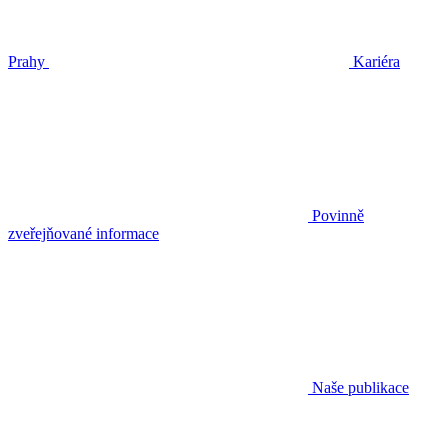
Prahy
Kariéra
Povinně
zveřejňované informace
Naše publikace