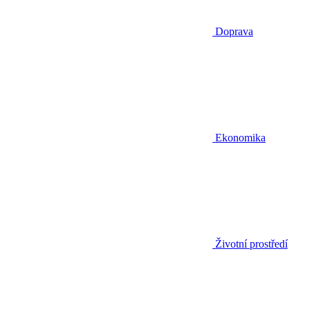
Doprava
Ekonomika
Životní prostředí