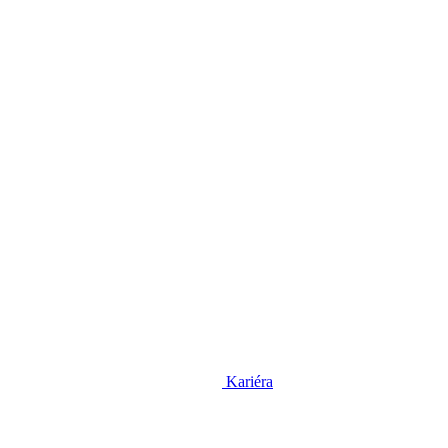
Kariéra