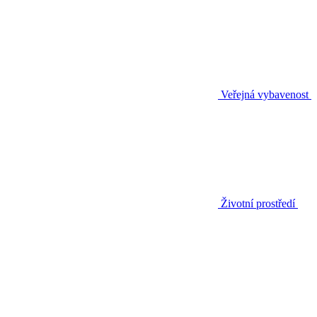
Veřejná vybavenost
Životní prostředí