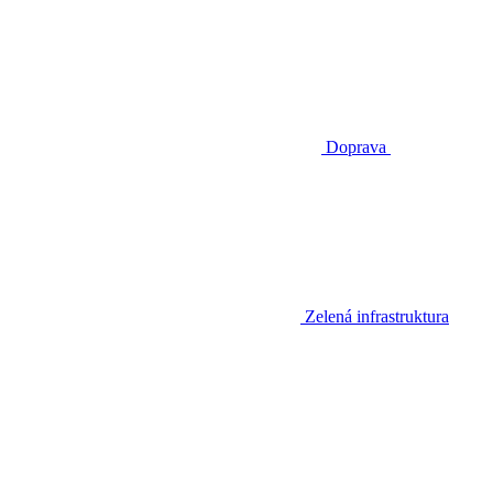
Doprava
Zelená infrastruktura