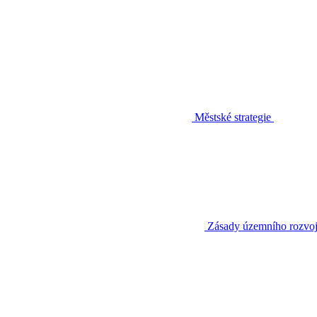
Městské strategie
Zásady územního rozvo