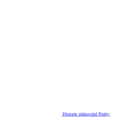
Historie plánování Prahy