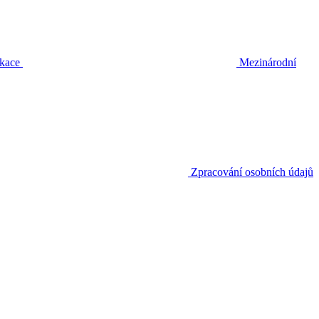
ikace
Mezinárodní
Zpracování osobních údajů