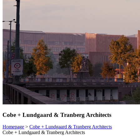
Cobe + Lundgaard & Tranberg Architects
Homepage
>
Cobe + Lundgaard & Tranberg Architects
Cobe + Lundgaard & Tranberg Architects