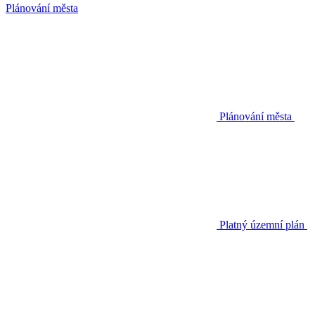
Plánování města
Plánování města
Platný územní plán