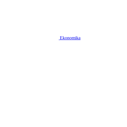
Ekonomika