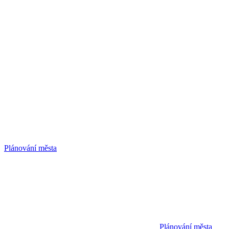
Plánování města
Plánování města