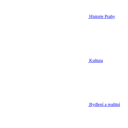
Historie Prahy
Kultura
Bydlení a realitní