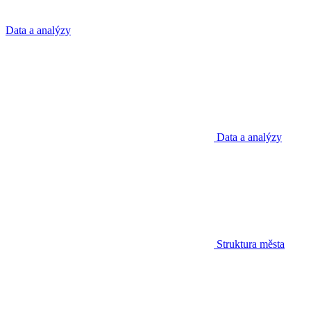
Data a analýzy
Data a analýzy
Struktura města