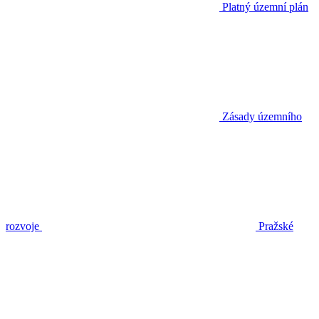
Platný územní plán
Zásady územního
rozvoje
Pražské