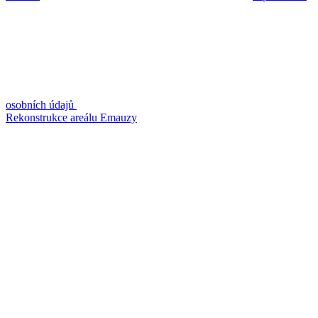
osobních údajů
Rekonstrukce areálu Emauzy