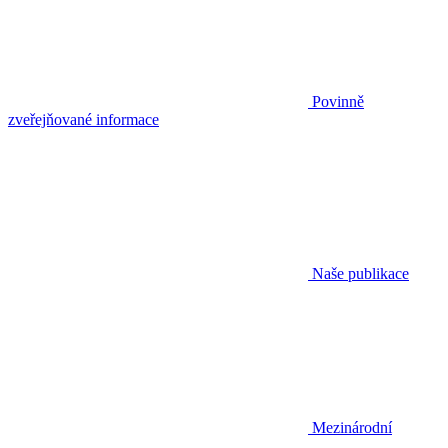
Povinně
zveřejňované informace
Naše publikace
Mezinárodní