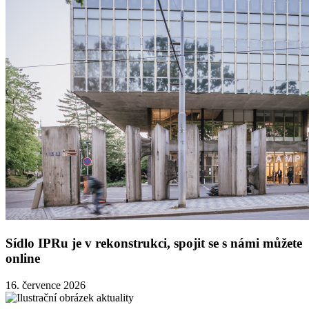
Sídlo IPRu je v rekonstrukci, spojit se s námi můžete
online
16. července 2026