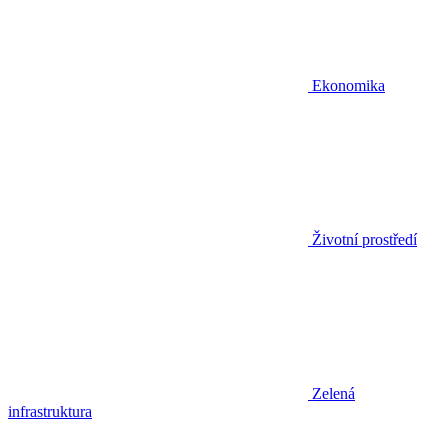
Ekonomika
Životní prostředí
Zelená
infrastruktura