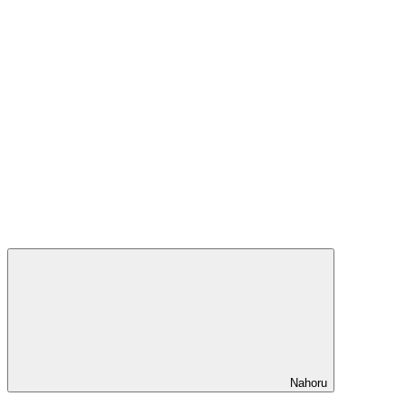
Nahoru