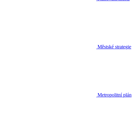
Městské strategie
Metropolitní plán