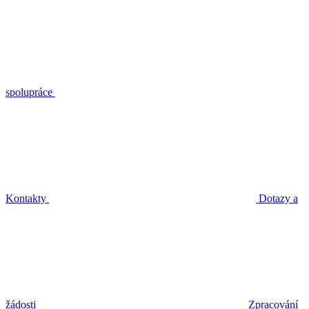
spolupráce
Kontakty
Dotazy a
žádosti
Zpracování