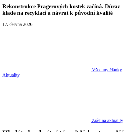
Rekonstrukce Pragerových kostek začíná. Důraz
klade na recyklaci a návrat k původní kvalitě
17. června 2026
Všechny články
Aktuality
Zpět na aktuality