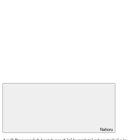
Nahoru