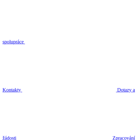
spolupráce
Kontakty
Dotazy a
žádosti
Zpracování