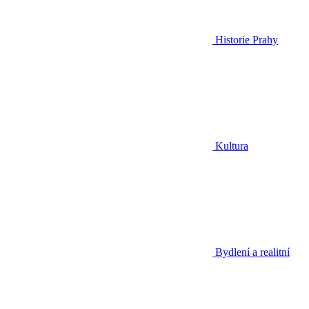
Historie Prahy
Kultura
Bydlení a realitní