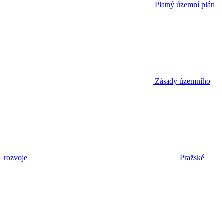
Platný územní plán
Zásady územního
rozvoje
Pražské