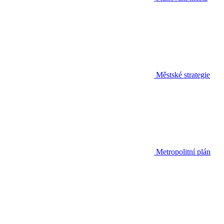
Městské strategie
Metropolitní plán