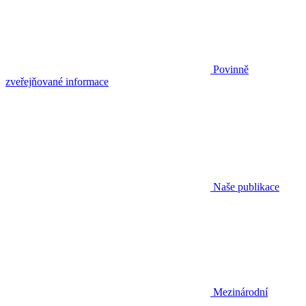
Povinně
zveřejňované informace
Naše publikace
Mezinárodní