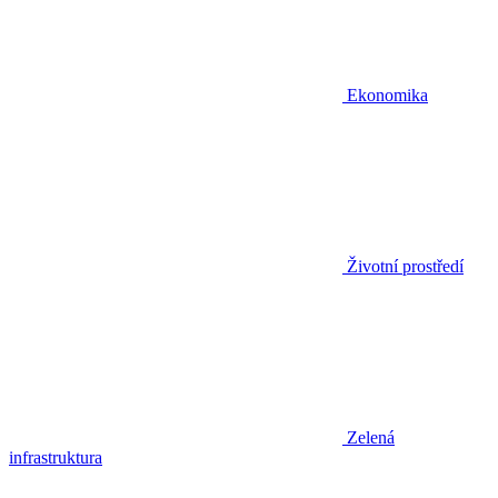
Ekonomika
Životní prostředí
Zelená
infrastruktura