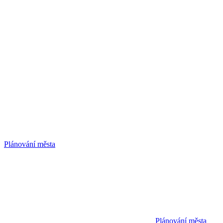
Plánování města
Plánování města