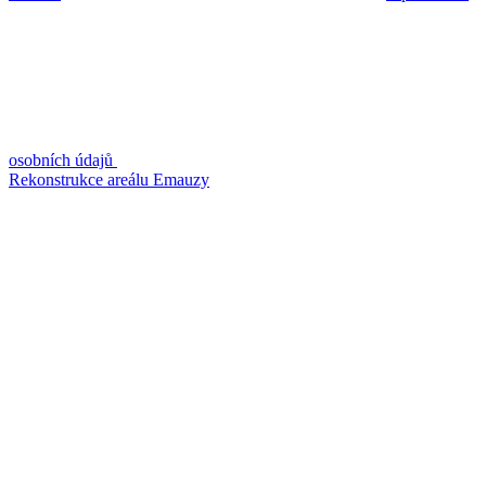
osobních údajů
Rekonstrukce areálu Emauzy