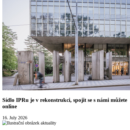
Sídlo IPRu je v rekonstrukci, spojit se s námi můžete
online
16. July 2026