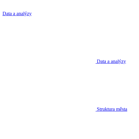
Data a analýzy
Data a analýzy
Struktura města