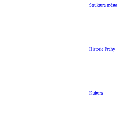
Struktura města
Historie Prahy
Kultura