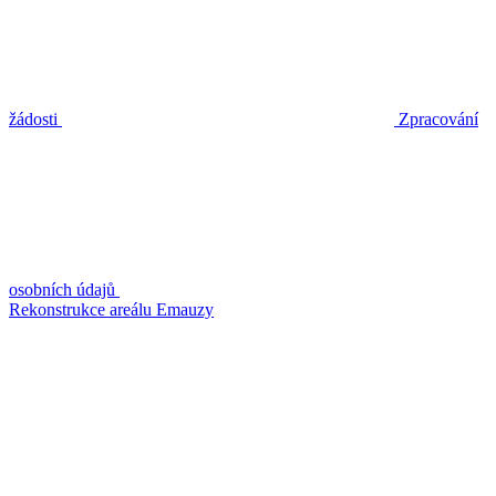
žádosti
Zpracování
osobních údajů
Rekonstrukce areálu Emauzy