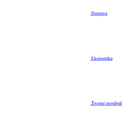
Doprava
Ekonomika
Životní prostředí