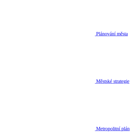
Plánování města
Městské strategie
Metropolitní plán