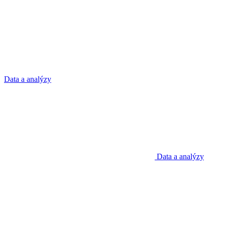
Data a analýzy
Data a analýzy