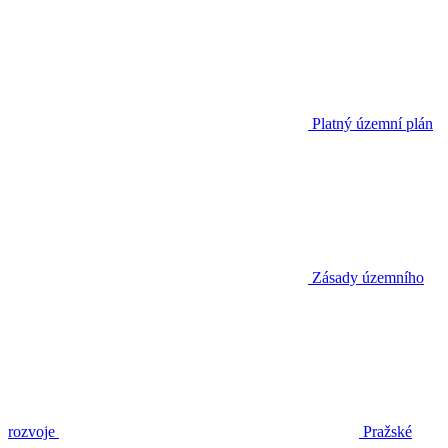
Platný územní plán
Zásady územního
rozvoje
Pražské