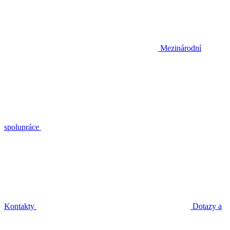
Mezinárodní
spolupráce
Kontakty
Dotazy a