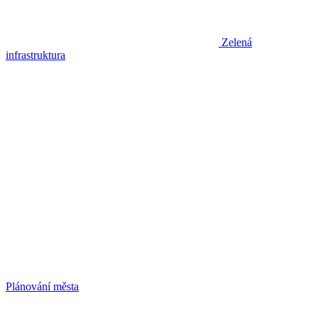
Zelená
infrastruktura
Plánování města