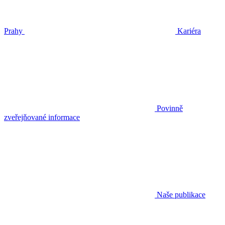
Prahy
Kariéra
Povinně
zveřejňované informace
Naše publikace