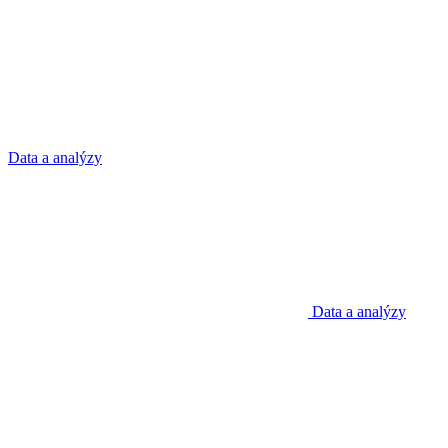
Data a analýzy
Data a analýzy