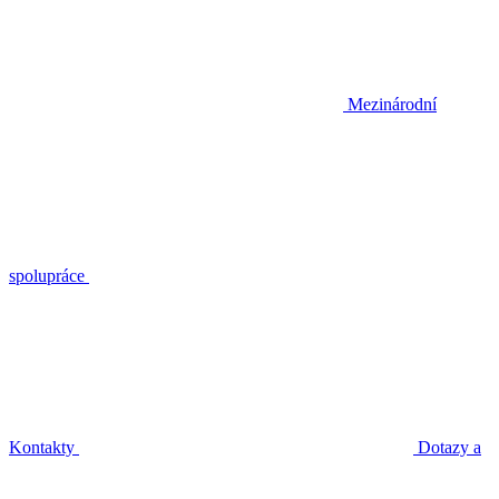
Mezinárodní
spolupráce
Kontakty
Dotazy a