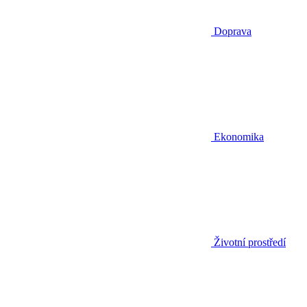
Doprava
Ekonomika
Životní prostředí