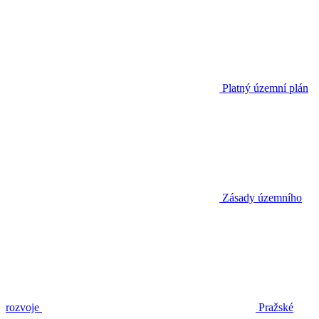
Platný územní plán
Zásady územního
rozvoje
Pražské