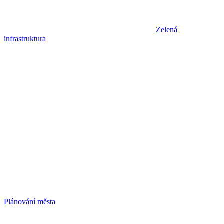
Zelená
infrastruktura
Plánování města