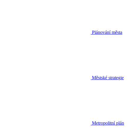
Plánování města
Městské strategie
Metropolitní plán