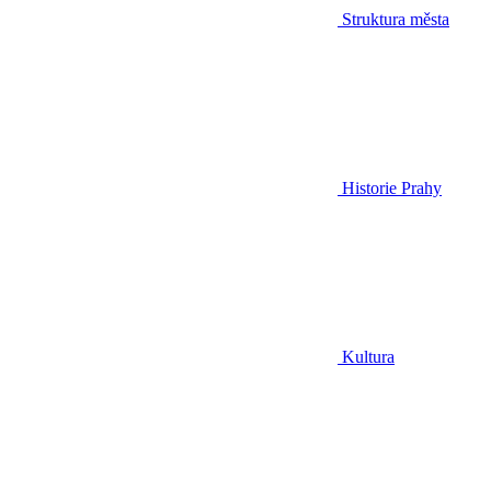
Struktura města
Historie Prahy
Kultura