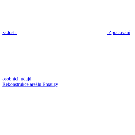
žádosti
Zpracování
osobních údajů
Rekonstrukce areálu Emauzy