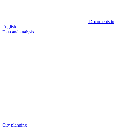
Documents in
English
Data and analysis
City planning