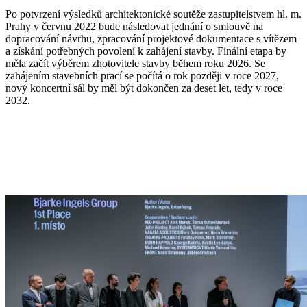
Po potvrzení výsledků architektonické soutěže zastupitelstvem hl. m.
Prahy v červnu 2022 bude následovat jednání o smlouvě na
dopracování návrhu, zpracování projektové dokumentace s vítězem
a získání potřebných povolení k zahájení stavby. Finální etapa by
měla začít výběrem zhotovitele stavby během roku 2026. Se
zahájením stavebních prací se počítá o rok později v roce 2027,
nový koncertní sál by měl být dokončen za deset let, tedy v roce
2032.