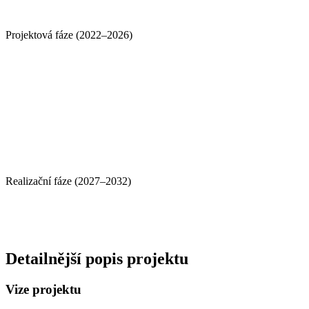
Projektová fáze (2022–2026)
Realizační fáze (2027–2032)
Detailnější popis projektu
Vize projektu