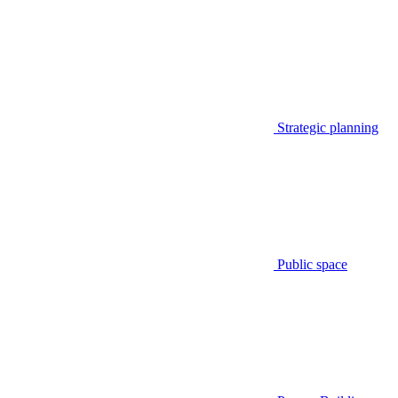
Strategic planning
Public space