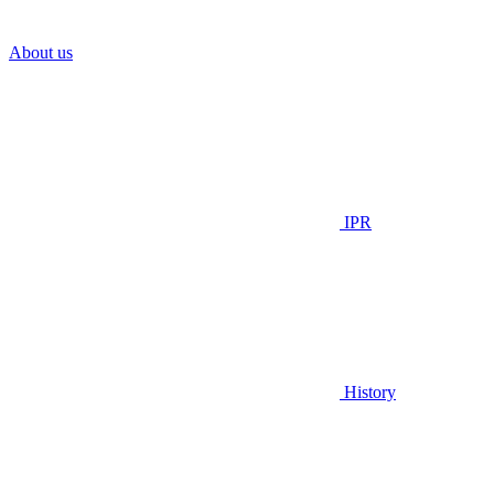
About us
IPR
History