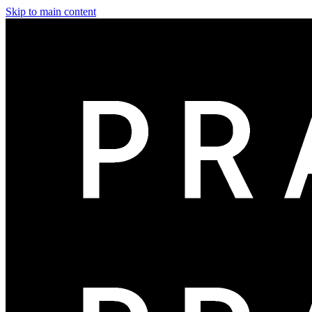
Skip to main content