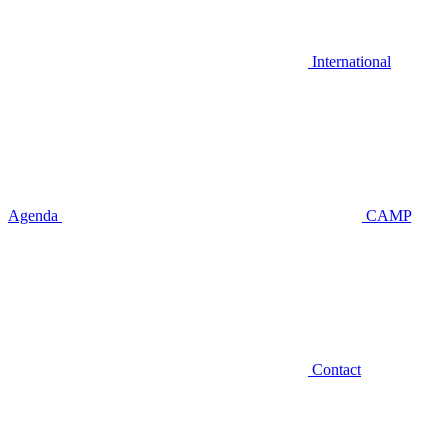
International
Agenda
CAMP
Contact