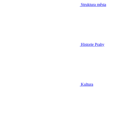
Struktura města
Historie Prahy
Kultura