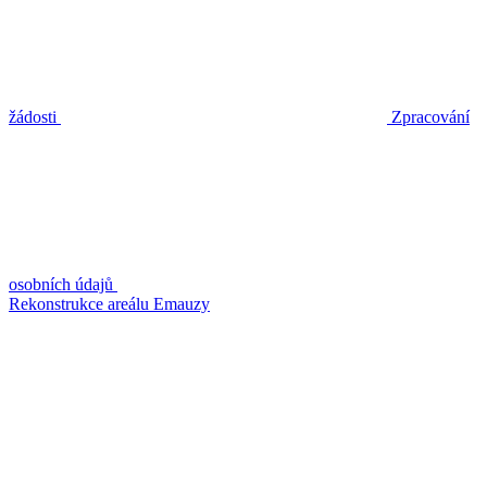
žádosti
Zpracování
osobních údajů
Rekonstrukce areálu Emauzy