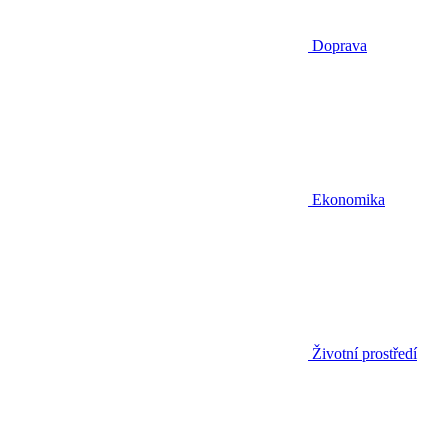
Doprava
Ekonomika
Životní prostředí