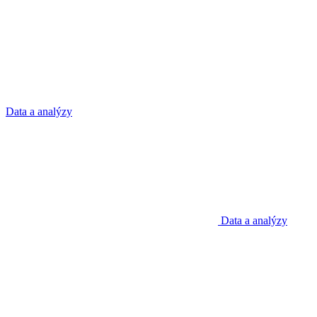
Data a analýzy
Data a analýzy