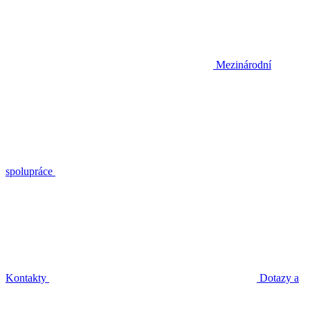
Mezinárodní
spolupráce
Kontakty
Dotazy a