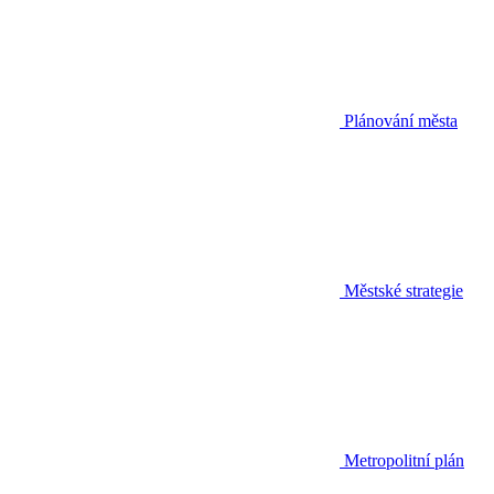
Plánování města
Městské strategie
Metropolitní plán