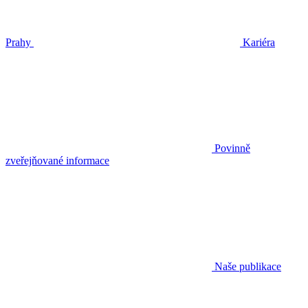
Prahy
Kariéra
Povinně
zveřejňované informace
Naše publikace