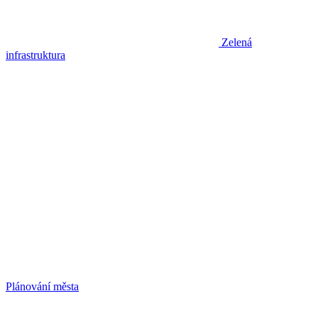
Zelená
infrastruktura
Plánování města