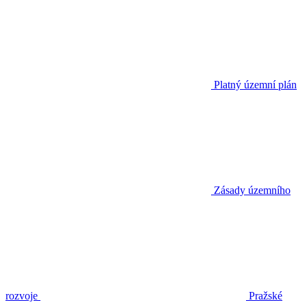
Platný územní plán
Zásady územního
rozvoje
Pražské