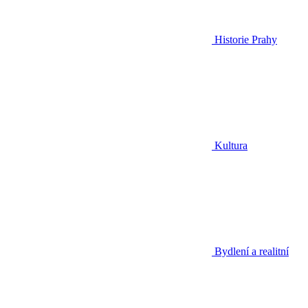
Historie Prahy
Kultura
Bydlení a realitní