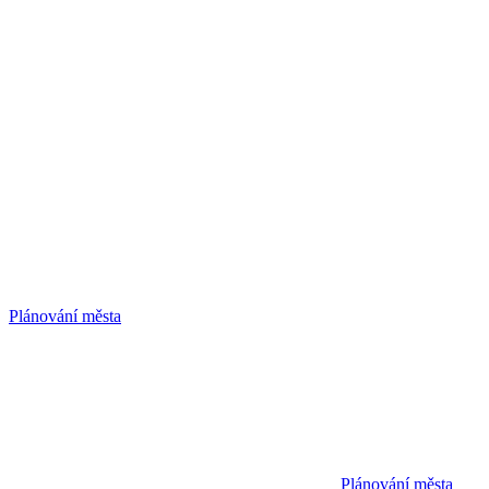
Plánování města
Plánování města