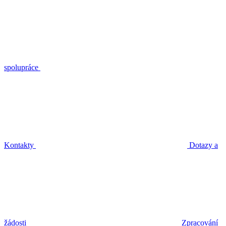
spolupráce
Kontakty
Dotazy a
žádosti
Zpracování