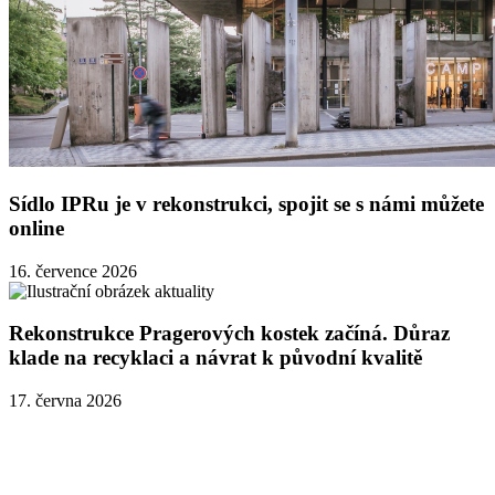
Sídlo IPRu je v rekonstrukci, spojit se s námi můžete
online
16. července 2026
Rekonstrukce Pragerových kostek začíná. Důraz
klade na recyklaci a návrat k původní kvalitě
17. června 2026