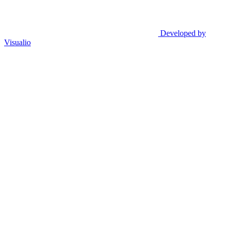
Developed by
Visualio