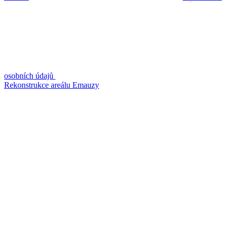
osobních údajů
Rekonstrukce areálu Emauzy