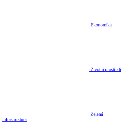
Ekonomika
Životní prostředí
Zelená
infrastruktura