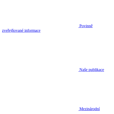
Povinně
zveřejňované informace
Naše publikace
Mezinárodní