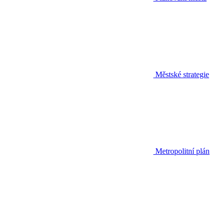
Městské strategie
Metropolitní plán