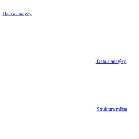
Data a analýzy
Data a analýzy
Struktura města