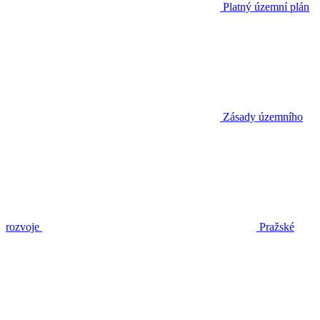
Platný územní plán
Zásady územního
rozvoje
Pražské