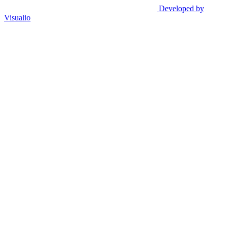
Developed by
Visualio