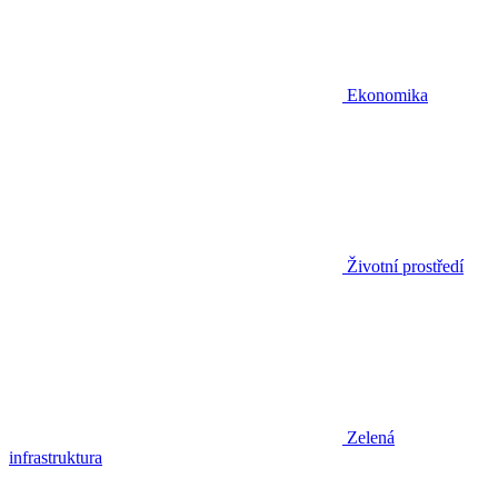
Ekonomika
Životní prostředí
Zelená
infrastruktura