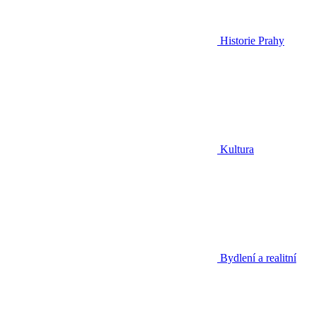
Historie Prahy
Kultura
Bydlení a realitní