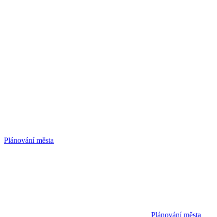
Plánování města
Plánování města