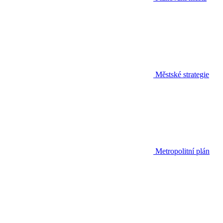
Městské strategie
Metropolitní plán