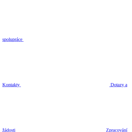
spolupráce
Kontakty
Dotazy a
žádosti
Zpracování