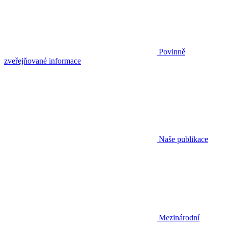
Povinně
zveřejňované informace
Naše publikace
Mezinárodní