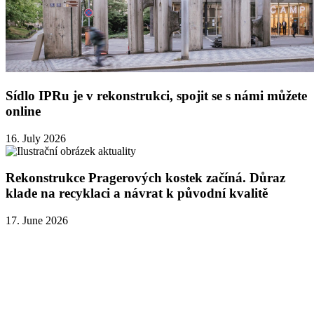
Sídlo IPRu je v rekonstrukci, spojit se s námi můžete
online
16. July 2026
Rekonstrukce Pragerových kostek začíná. Důraz
klade na recyklaci a návrat k původní kvalitě
17. June 2026