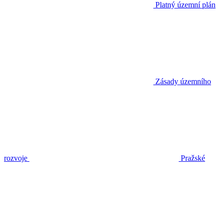
Platný územní plán
Zásady územního
rozvoje
Pražské