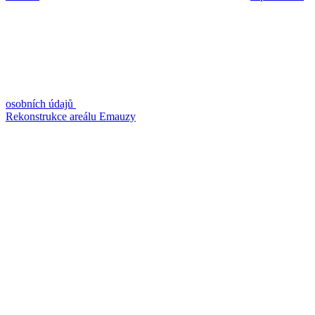
osobních údajů
Rekonstrukce areálu Emauzy