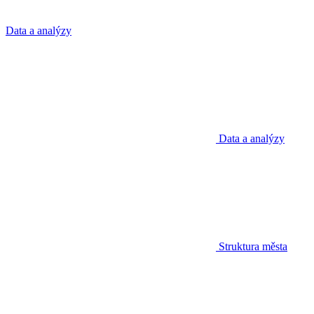
Data a analýzy
Data a analýzy
Struktura města