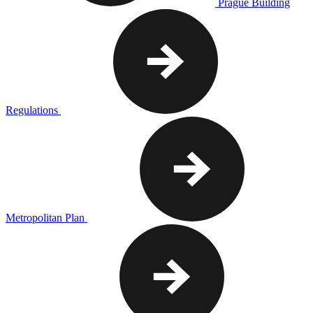
Prague Building
Regulations
Metropolitan Plan