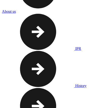
About us
IPR
History