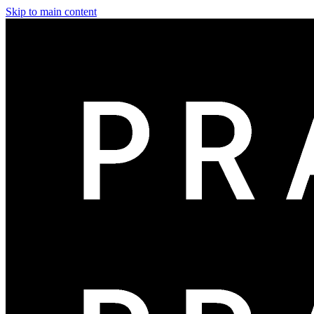
Skip to main content