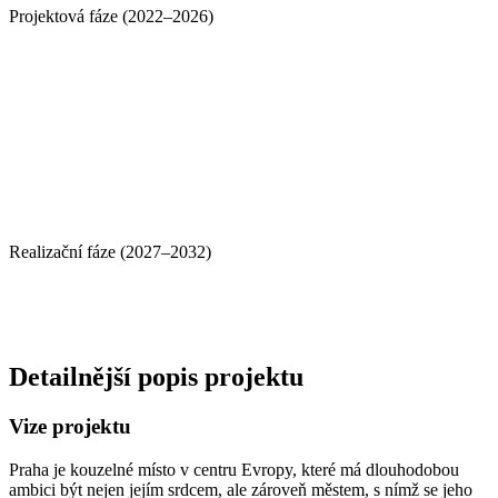
Projektová fáze (2022–2026)
Realizační fáze (2027–2032)
Detailnější popis projektu
Vize projektu
Praha je kouzelné místo v centru Evropy, které má dlouhodobou
ambici být nejen jejím srdcem, ale zároveň městem, s nímž se jeho