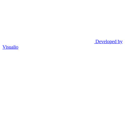
Developed by
Visualio