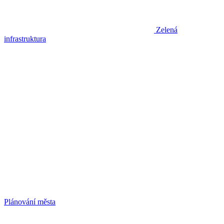
Zelená
infrastruktura
Plánování města