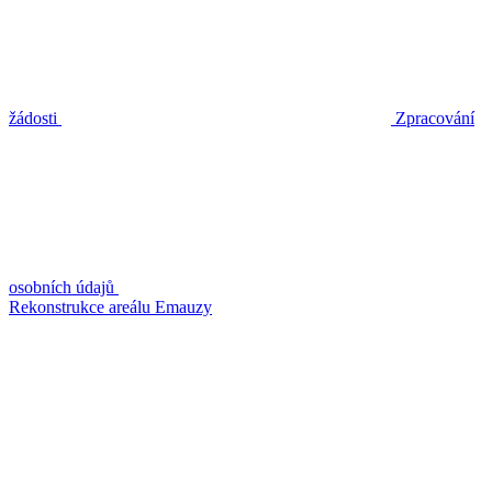
žádosti
Zpracování
osobních údajů
Rekonstrukce areálu Emauzy