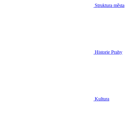
Struktura města
Historie Prahy
Kultura