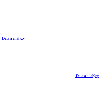
Data a analýzy
Data a analýzy