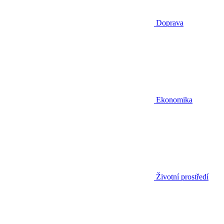
Doprava
Ekonomika
Životní prostředí