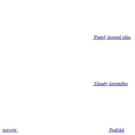
Platný územní plán
Zásady územního
rozvoje
Pražské