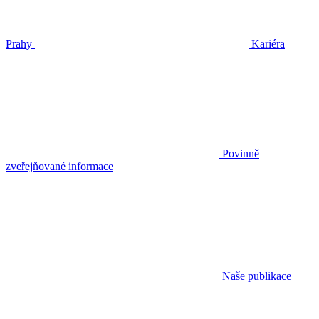
Prahy
Kariéra
Povinně
zveřejňované informace
Naše publikace