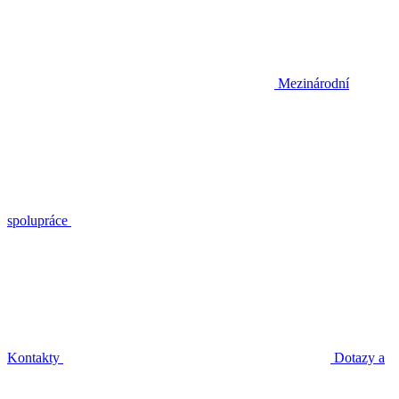
Mezinárodní
spolupráce
Kontakty
Dotazy a