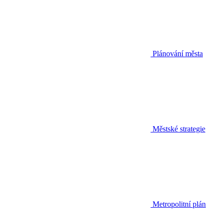
Plánování města
Městské strategie
Metropolitní plán