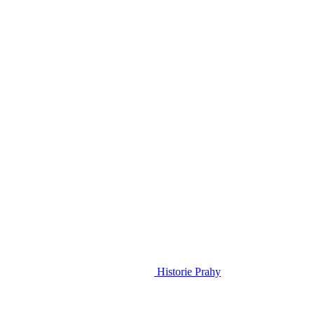
Historie Prahy