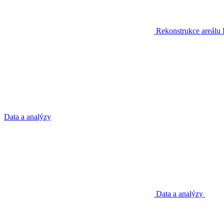
Rekonstrukce areálu
Data a analýzy
Data a analýzy