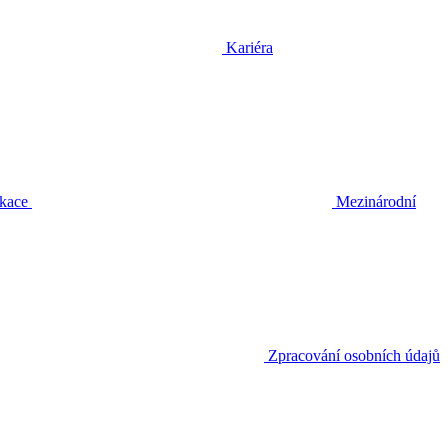
Kariéra
ikace
Mezinárodní
Zpracování osobních údajů