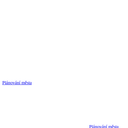
Plánování města
Plánování města