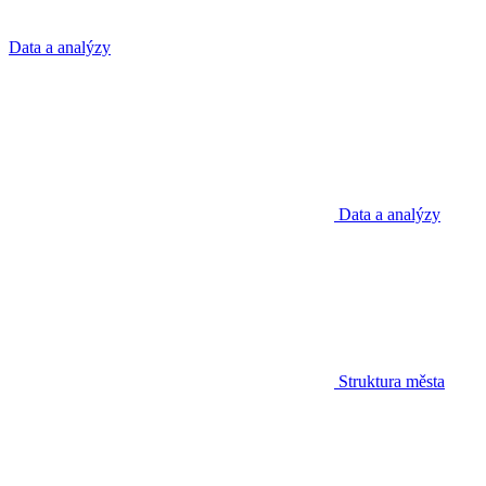
Data a analýzy
Data a analýzy
Struktura města