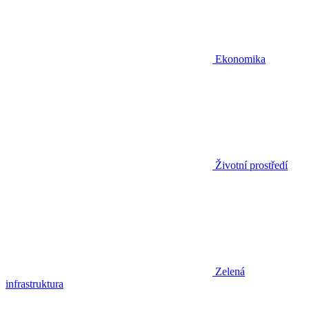
Ekonomika
Životní prostředí
Zelená
infrastruktura