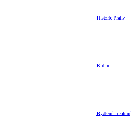
Historie Prahy
Kultura
Bydlení a realitní