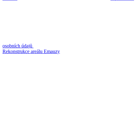
osobních údajů
Rekonstrukce areálu Emauzy