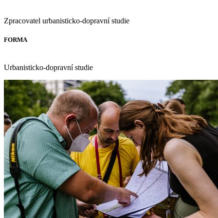
Zpracovatel urbanisticko-dopravní studie
FORMA
Urbanisticko-dopravní studie