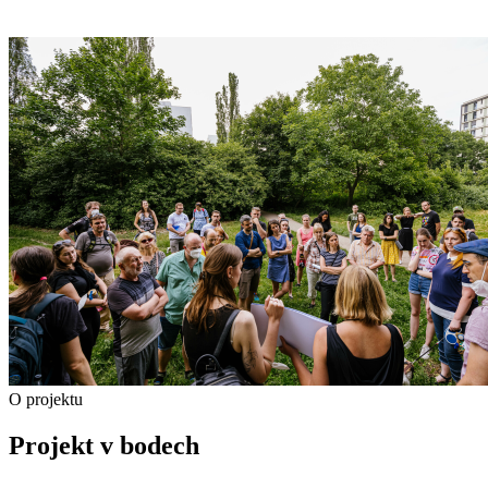
O projektu
Projekt v bodech