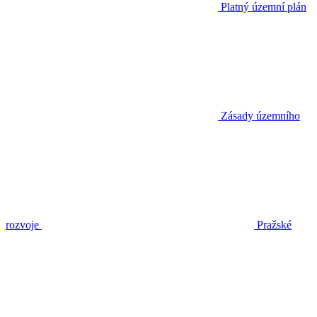
Platný územní plán
Zásady územního
rozvoje
Pražské