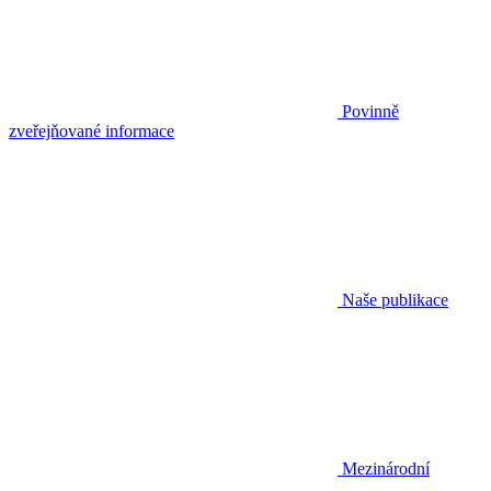
Povinně
zveřejňované informace
Naše publikace
Mezinárodní