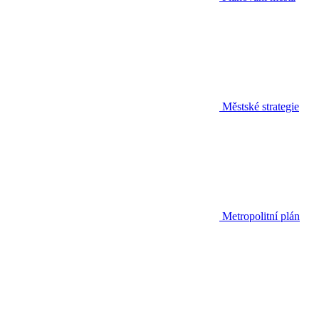
Městské strategie
Metropolitní plán