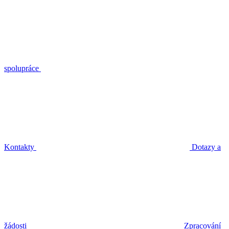
spolupráce
Kontakty
Dotazy a
žádosti
Zpracování