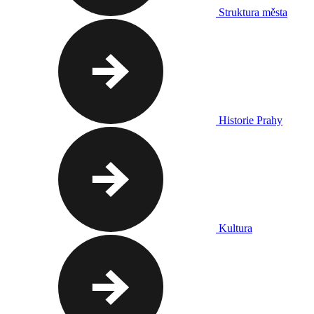
Struktura města
Historie Prahy
Kultura