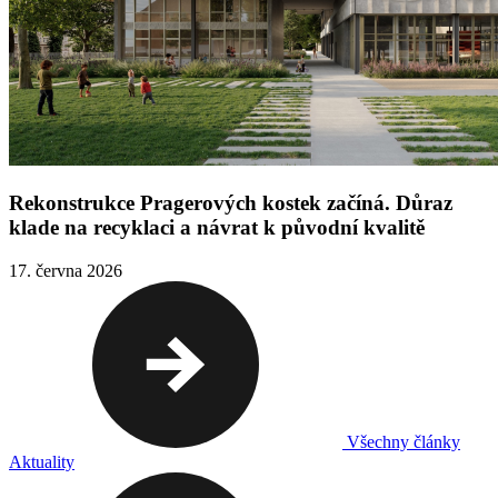
Rekonstrukce Pragerových kostek začíná. Důraz
klade na recyklaci a návrat k původní kvalitě
17. června 2026
Všechny články
Aktuality