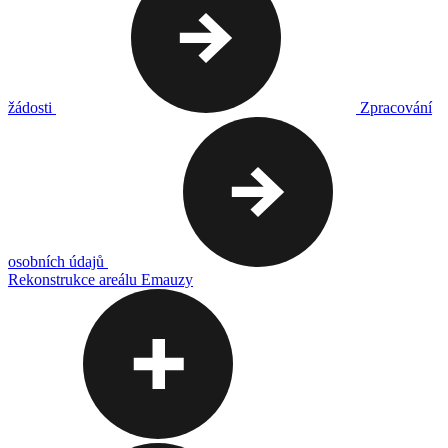
žádosti
Zpracování
osobních údajů
Rekonstrukce areálu Emauzy