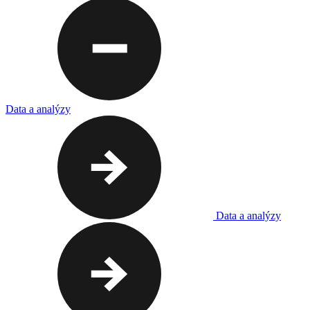
Data a analýzy
Data a analýzy