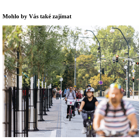
Mohlo by Vás také zajímat