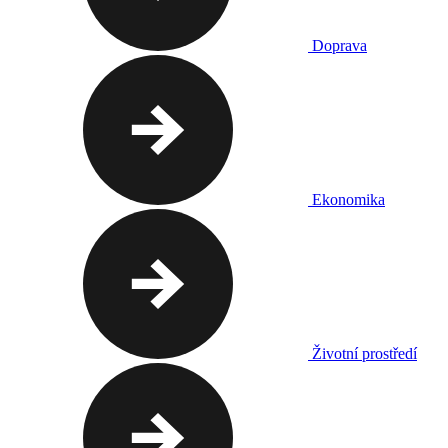
Doprava
Ekonomika
Životní prostředí