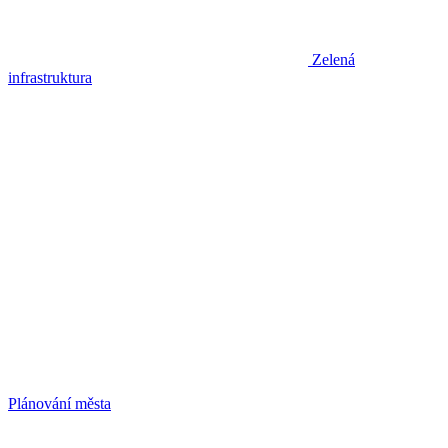
Zelená
infrastruktura
Plánování města