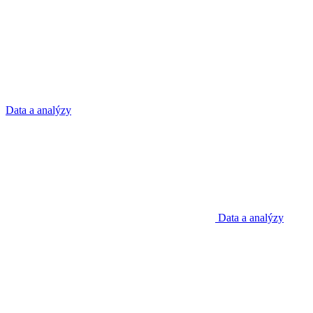
Data a analýzy
Data a analýzy