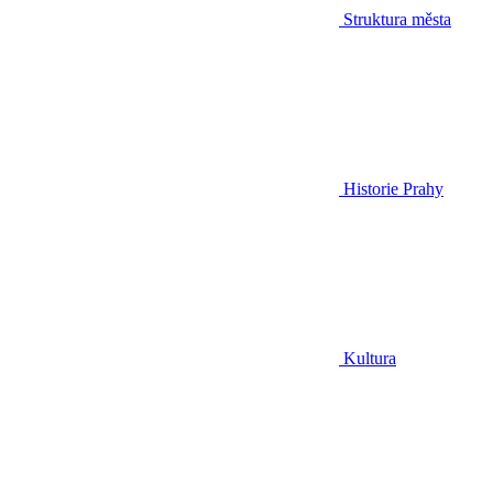
Struktura města
Historie Prahy
Kultura