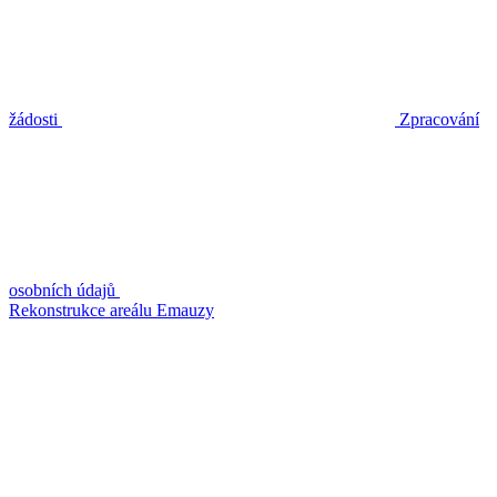
žádosti
Zpracování
osobních údajů
Rekonstrukce areálu Emauzy