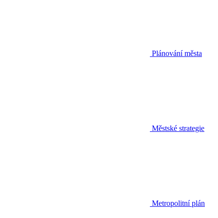
Plánování města
Městské strategie
Metropolitní plán