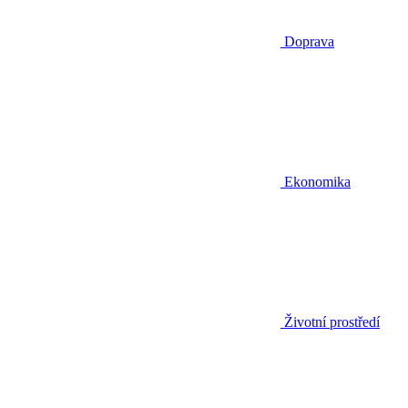
Doprava
Ekonomika
Životní prostředí