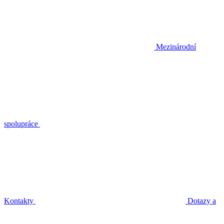
Mezinárodní
spolupráce
Kontakty
Dotazy a