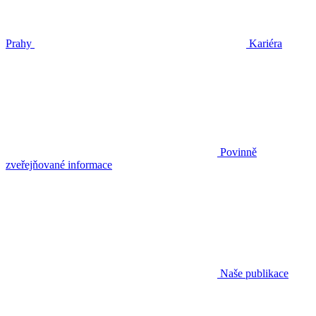
Prahy
Kariéra
Povinně
zveřejňované informace
Naše publikace