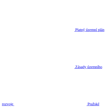
Platný územní plán
Zásady územního
rozvoje
Pražské