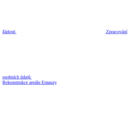
žádosti
Zpracování
osobních údajů
Rekonstrukce areálu Emauzy