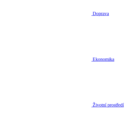
Doprava
Ekonomika
Životní prostředí