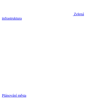
Zelená
infrastruktura
Plánování města