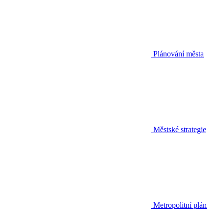
Plánování města
Městské strategie
Metropolitní plán