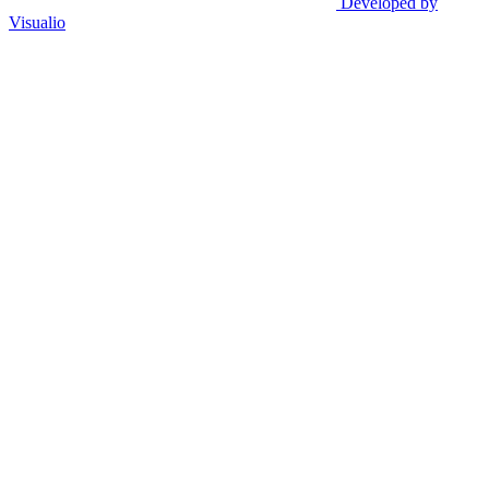
Developed by
Visualio