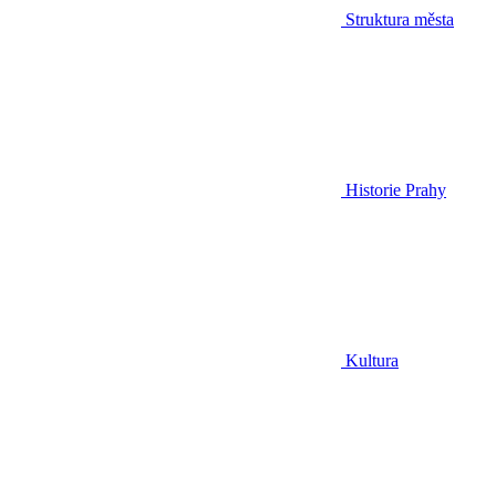
Struktura města
Historie Prahy
Kultura