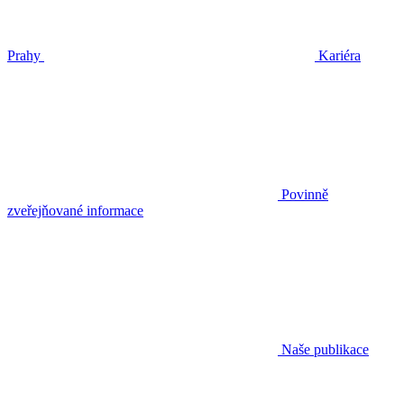
Prahy
Kariéra
Povinně
zveřejňované informace
Naše publikace