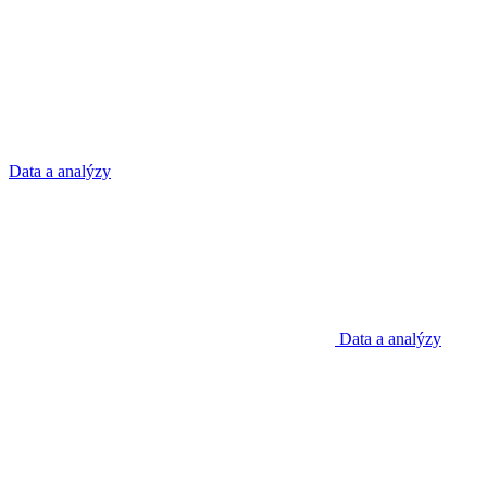
Data a analýzy
Data a analýzy