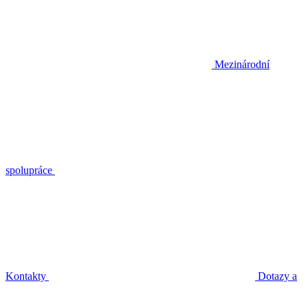
Mezinárodní
spolupráce
Kontakty
Dotazy a