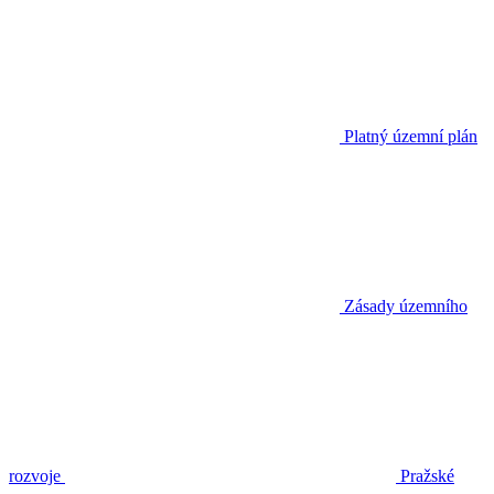
Platný územní plán
Zásady územního
rozvoje
Pražské