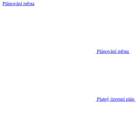
Plánování města
Plánování města
Platný územní plán