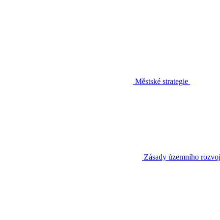
Městské strategie
Zásady územního rozvo