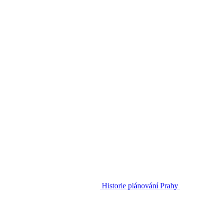
Historie plánování Prahy