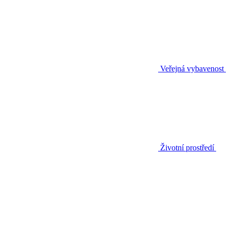
Veřejná vybavenost
Životní prostředí