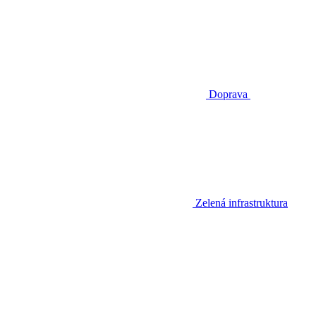
Doprava
Zelená infrastruktura