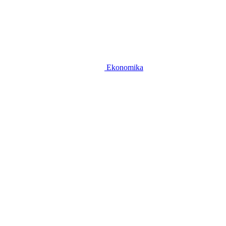
Ekonomika