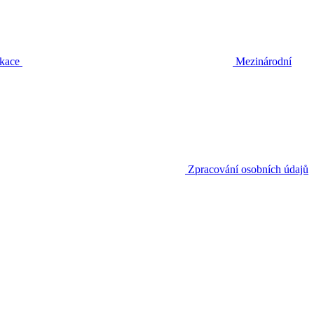
ikace
Mezinárodní
Zpracování osobních údajů