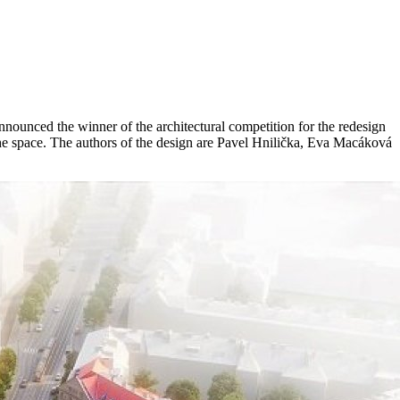
nounced the winner of the architectural competition for the redesign
m the space. The authors of the design are Pavel Hnilička, Eva Macáková