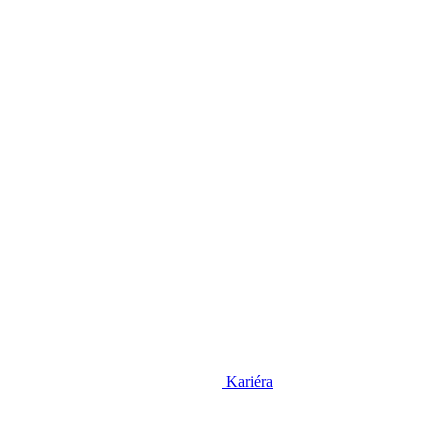
Kariéra