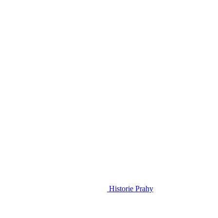
Historie Prahy