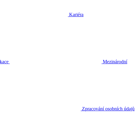
Kariéra
ikace
Mezinárodní
Zpracování osobních údajů