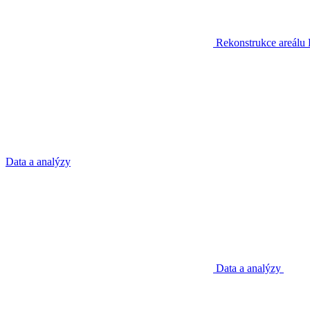
Rekonstrukce areálu
Data a analýzy
Data a analýzy