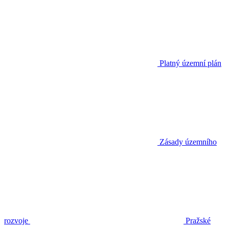
Platný územní plán
Zásady územního
rozvoje
Pražské