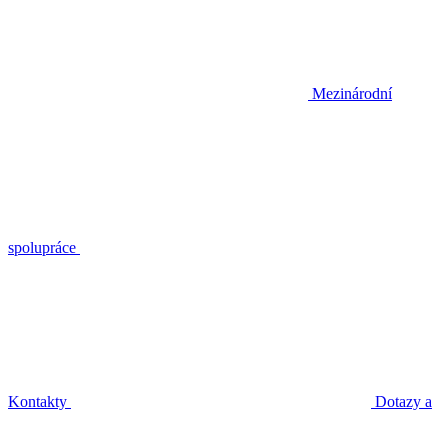
Mezinárodní
spolupráce
Kontakty
Dotazy a