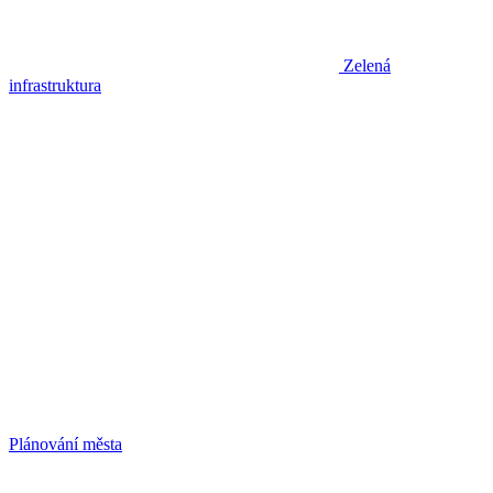
Zelená
infrastruktura
Plánování města