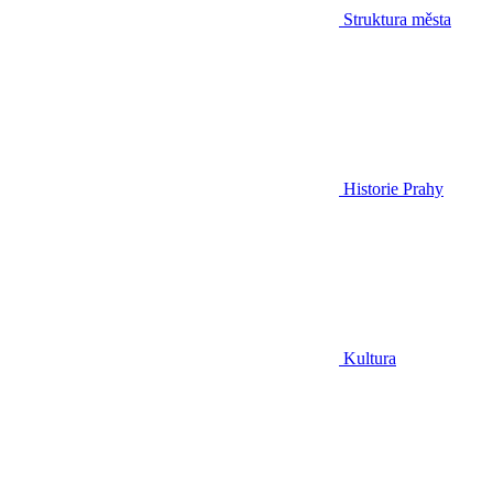
Struktura města
Historie Prahy
Kultura