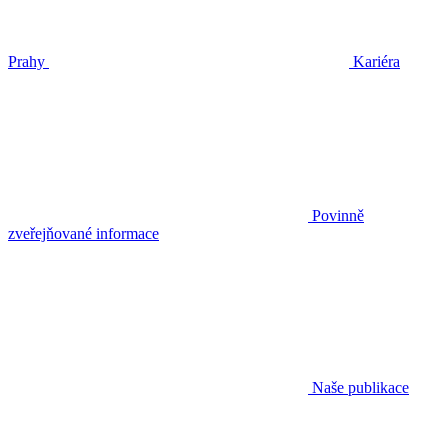
Prahy
Kariéra
Povinně
zveřejňované informace
Naše publikace