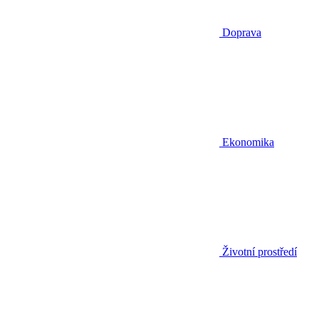
Doprava
Ekonomika
Životní prostředí