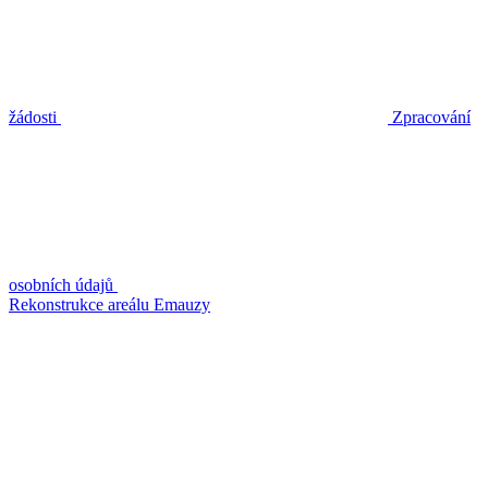
žádosti
Zpracování
osobních údajů
Rekonstrukce areálu Emauzy