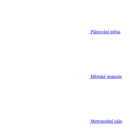
Plánování města
Městské strategie
Metropolitní plán