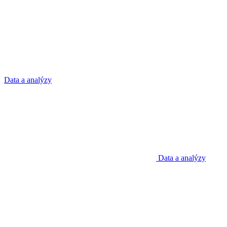
Data a analýzy
Data a analýzy