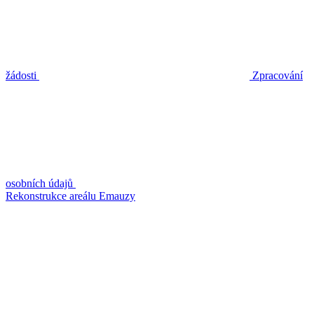
žádosti
Zpracování
osobních údajů
Rekonstrukce areálu Emauzy