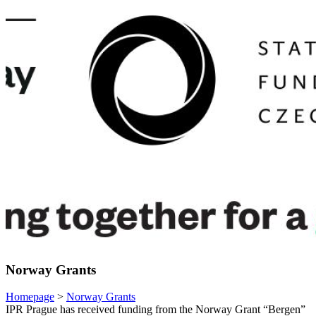
Norway Grants
Homepage
>
Norway Grants
IPR Prague has received funding from the Norway Grant “Bergen”