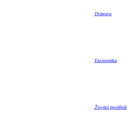
Doprava
Ekonomika
Životní prostředí