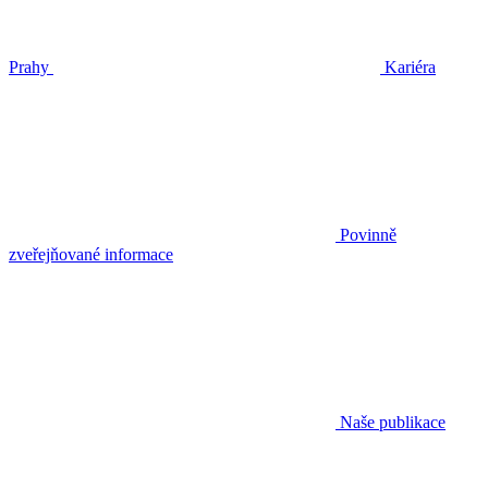
Prahy
Kariéra
Povinně
zveřejňované informace
Naše publikace