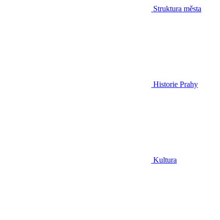
Struktura města
Historie Prahy
Kultura