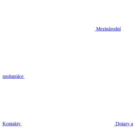
Mezinárodní
spolupráce
Kontakty
Dotazy a