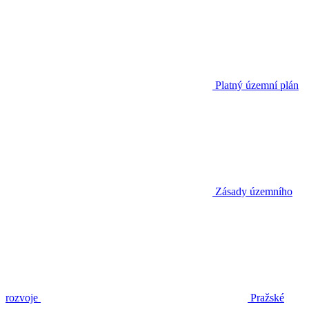
Platný územní plán
Zásady územního
rozvoje
Pražské