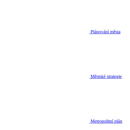
Plánování města
Městské strategie
Metropolitní plán