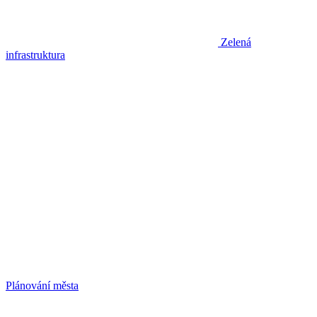
Zelená
infrastruktura
Plánování města