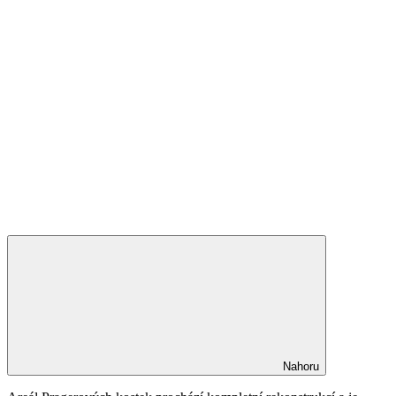
Nahoru