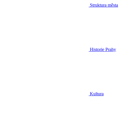
Struktura města
Historie Prahy
Kultura