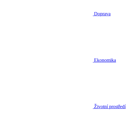
Doprava
Ekonomika
Životní prostředí