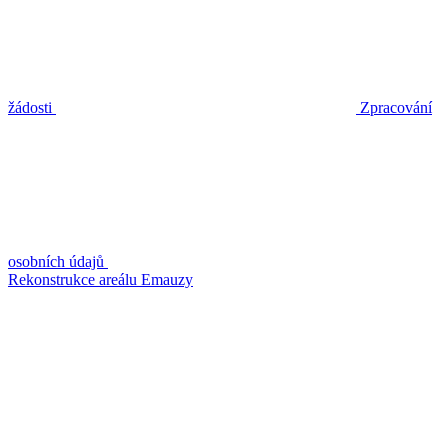
žádosti
Zpracování
osobních údajů
Rekonstrukce areálu Emauzy