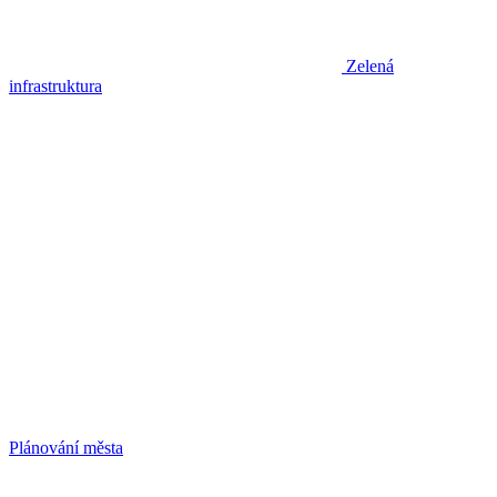
Zelená
infrastruktura
Plánování města