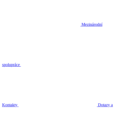
Mezinárodní
spolupráce
Kontakty
Dotazy a