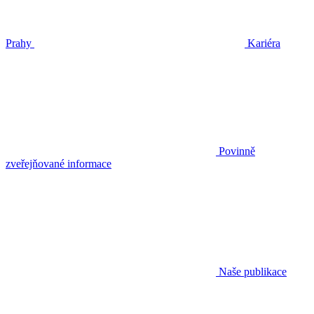
Prahy
Kariéra
Povinně
zveřejňované informace
Naše publikace