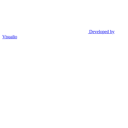
Developed by
Visualio