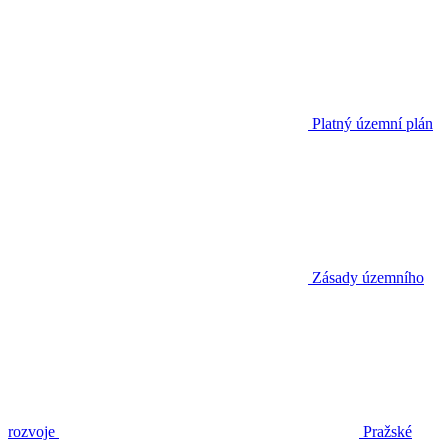
Platný územní plán
Zásady územního
rozvoje
Pražské