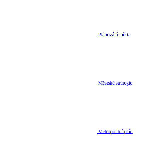
Plánování města
Městské strategie
Metropolitní plán