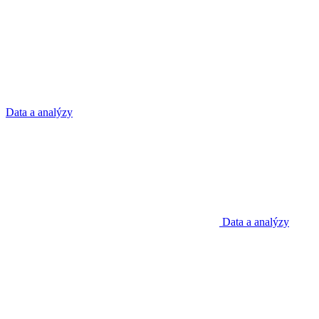
Data a analýzy
Data a analýzy